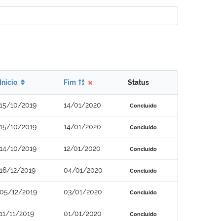
Início
Fim
Status
15/10/2019
14/01/2020
Concluído
15/10/2019
14/01/2020
Concluído
14/10/2019
12/01/2020
Concluído
16/12/2019
04/01/2020
Concluído
05/12/2019
03/01/2020
Concluído
11/11/2019
01/01/2020
Concluído