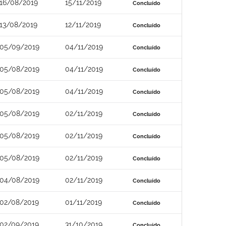
16/08/2019
15/11/2019
Concluído
13/08/2019
12/11/2019
Concluído
05/09/2019
04/11/2019
Concluído
05/08/2019
04/11/2019
Concluído
05/08/2019
04/11/2019
Concluído
05/08/2019
02/11/2019
Concluído
05/08/2019
02/11/2019
Concluído
05/08/2019
02/11/2019
Concluído
04/08/2019
02/11/2019
Concluído
02/08/2019
01/11/2019
Concluído
02/09/2019
31/10/2019
Concluído