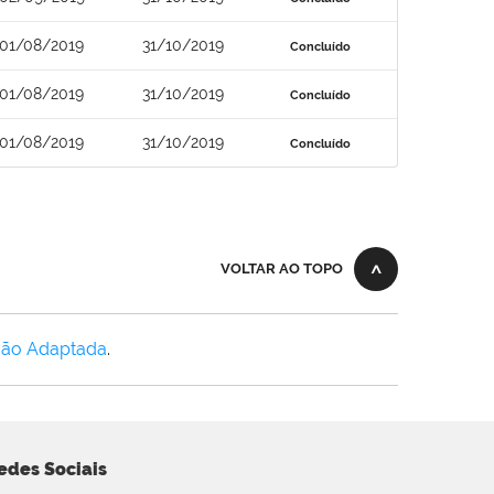
01/08/2019
31/10/2019
Concluído
01/08/2019
31/10/2019
Concluído
01/08/2019
31/10/2019
Concluído
VOLTAR AO TOPO
Não Adaptada
.
edes Sociais