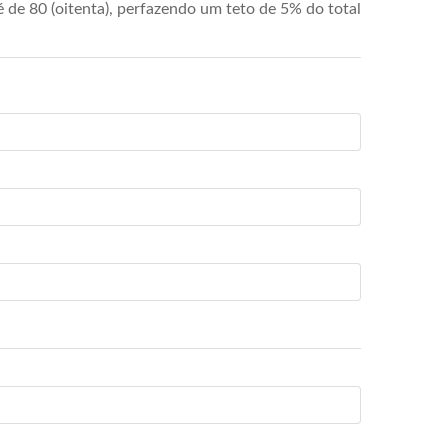
de 80 (oitenta), perfazendo um teto de 5% do total