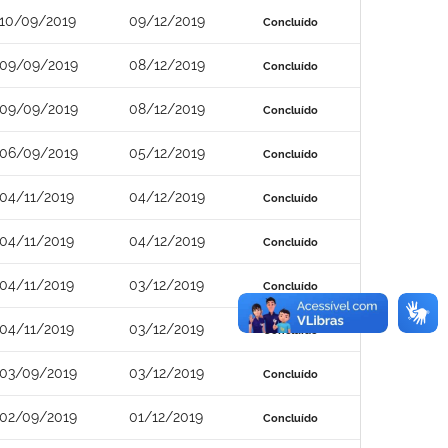
10/09/2019
09/12/2019
Concluído
09/09/2019
08/12/2019
Concluído
09/09/2019
08/12/2019
Concluído
06/09/2019
05/12/2019
Concluído
04/11/2019
04/12/2019
Concluído
04/11/2019
04/12/2019
Concluído
04/11/2019
03/12/2019
Concluído
04/11/2019
03/12/2019
Concluído
03/09/2019
03/12/2019
Concluído
02/09/2019
01/12/2019
Concluído