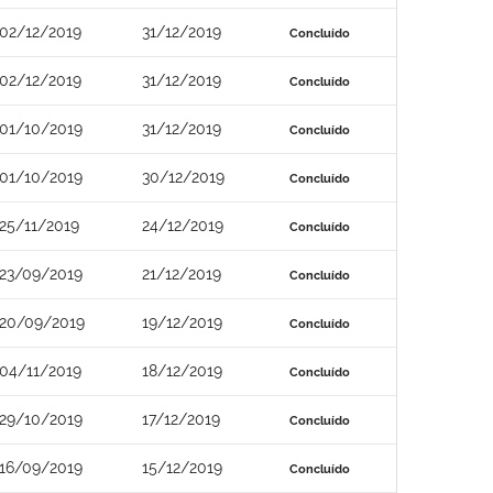
02/12/2019
31/12/2019
Concluído
02/12/2019
31/12/2019
Concluído
01/10/2019
31/12/2019
Concluído
01/10/2019
30/12/2019
Concluído
25/11/2019
24/12/2019
Concluído
23/09/2019
21/12/2019
Concluído
20/09/2019
19/12/2019
Concluído
04/11/2019
18/12/2019
Concluído
29/10/2019
17/12/2019
Concluído
16/09/2019
15/12/2019
Concluído