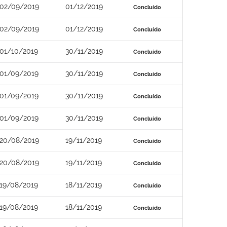
02/09/2019
01/12/2019
Concluído
02/09/2019
01/12/2019
Concluído
01/10/2019
30/11/2019
Concluído
01/09/2019
30/11/2019
Concluído
01/09/2019
30/11/2019
Concluído
01/09/2019
30/11/2019
Concluído
20/08/2019
19/11/2019
Concluído
20/08/2019
19/11/2019
Concluído
19/08/2019
18/11/2019
Concluído
19/08/2019
18/11/2019
Concluído