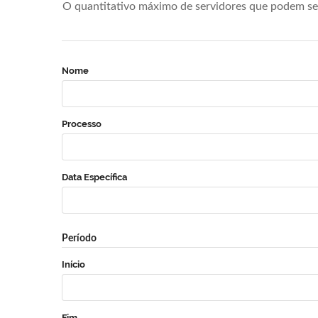
O quantitativo máximo de servidores que podem se 
Nome
Processo
Data Específica
Período
Início
Fim