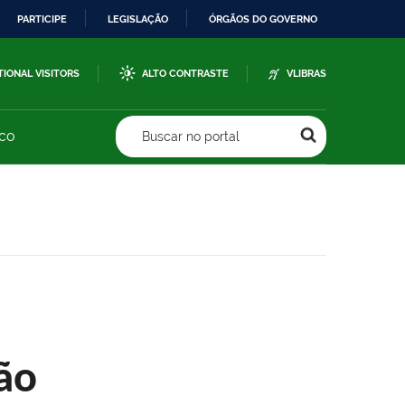
PARTICIPE
LEGISLAÇÃO
ÓRGÃOS DO GOVERNO
TIONAL VISITORS
ALTO CONTRASTE
VLIBRAS
sco
Buscar no portal
ão