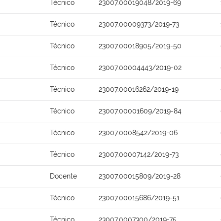
Técnico
23007.00019048/2019-69
Técnico
23007.00009373/2019-73
Técnico
23007.00018905/2019-50
Técnico
23007.00004443/2019-02
Técnico
23007.00016262/2019-19
Técnico
23007.00001609/2019-84
Técnico
23007.0008542/2019-06
Técnico
23007.00007142/2019-73
Docente
23007.00015809/2019-28
Técnico
23007.00015686/2019-51
Técnico
23007.0007300/2019-75