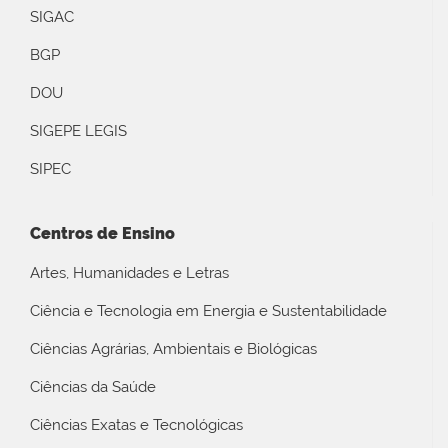
SIGAC
BGP
DOU
SIGEPE LEGIS
SIPEC
Centros de Ensino
Artes, Humanidades e Letras
Ciência e Tecnologia em Energia e Sustentabilidade
Ciências Agrárias, Ambientais e Biológicas
Ciências da Saúde
Ciências Exatas e Tecnológicas