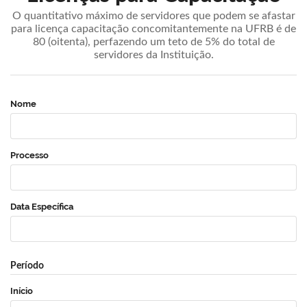
O quantitativo máximo de servidores que podem se afastar
para licença capacitação concomitantemente na UFRB é de
80 (oitenta), perfazendo um teto de 5% do total de
servidores da Instituição.
Nome
Processo
Data Específica
Período
Início