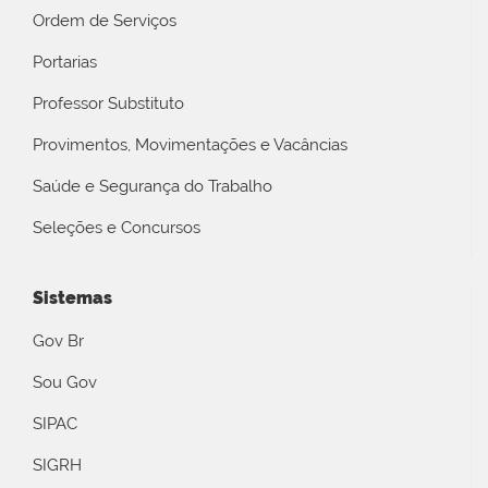
Ordem de Serviços
Portarias
Professor Substituto
Provimentos, Movimentações e Vacâncias
Saúde e Segurança do Trabalho
Seleções e Concursos
Sistemas
Gov Br
Sou Gov
SIPAC
SIGRH