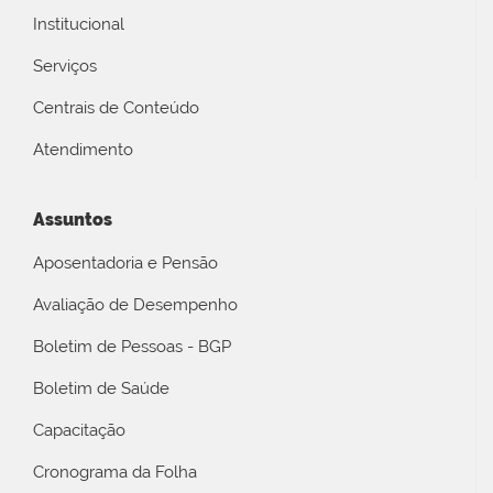
Institucional
Serviços
Centrais de Conteúdo
Atendimento
Assuntos
Aposentadoria e Pensão
Avaliação de Desempenho
Boletim de Pessoas - BGP
Boletim de Saúde
Capacitação
Cronograma da Folha