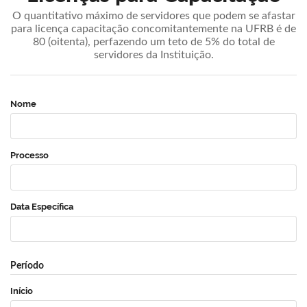
O quantitativo máximo de servidores que podem se afastar
para licença capacitação concomitantemente na UFRB é de
80 (oitenta), perfazendo um teto de 5% do total de
servidores da Instituição.
Nome
Processo
Data Específica
Período
Início