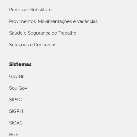
Professor Substituto
Provimentos, Movimentações e Vacâncias
Saúde e Segurança do Trabalho
Seleções e Concursos
Sistemas
Gov Br
Sou Gov
SIPAC
SIGRH
SIGAC
BGP