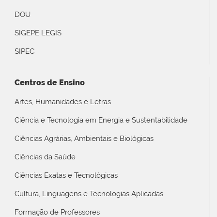
DOU
SIGEPE LEGIS
SIPEC
Centros de Ensino
Artes, Humanidades e Letras
Ciência e Tecnologia em Energia e Sustentabilidade
Ciências Agrárias, Ambientais e Biológicas
Ciências da Saúde
Ciências Exatas e Tecnológicas
Cultura, Linguagens e Tecnologias Aplicadas
Formação de Professores