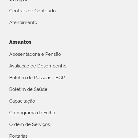
Centrais de Conteúdo
Atendimento
Assuntos
Aposentadoria e Pensão
Avaliação de Desempenho
Boletim de Pessoas - BGP
Boletim de Saúde
Capacitação
Cronograma da Folha
Ordem de Serviços
Portarias