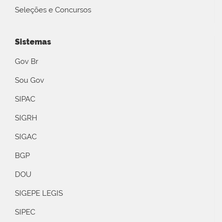
Seleções e Concursos
Sistemas
Gov Br
Sou Gov
SIPAC
SIGRH
SIGAC
BGP
DOU
SIGEPE LEGIS
SIPEC