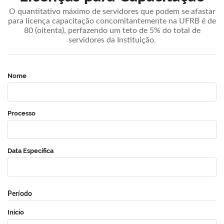
O quantitativo máximo de servidores que podem se afastar
para licença capacitação concomitantemente na UFRB é de
80 (oitenta), perfazendo um teto de 5% do total de
servidores da Instituição.
Nome
Processo
Data Específica
Período
Início