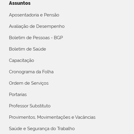
Assuntos
Aposentadoria e Pensão
Avaliação de Desempenho
Boletim de Pessoas - BGP
Boletim de Saúde
Capacitação
Cronograma da Folha
Ordem de Serviços
Portarias
Professor Substituto
Provimentos, Movimentações e Vacâncias
Saúde e Segurança do Trabalho