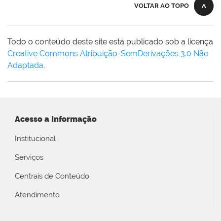
VOLTAR AO TOPO
Todo o conteúdo deste site está publicado sob a licença
Creative Commons Atribuição-SemDerivações 3.0 Não
Adaptada
.
Acesso a Informação
Institucional
Serviços
Centrais de Conteúdo
Atendimento