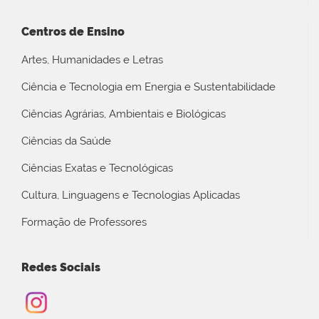
Centros de Ensino
Artes, Humanidades e Letras
Ciência e Tecnologia em Energia e Sustentabilidade
Ciências Agrárias, Ambientais e Biológicas
Ciências da Saúde
Ciências Exatas e Tecnológicas
Cultura, Linguagens e Tecnologias Aplicadas
Formação de Professores
Redes Sociais