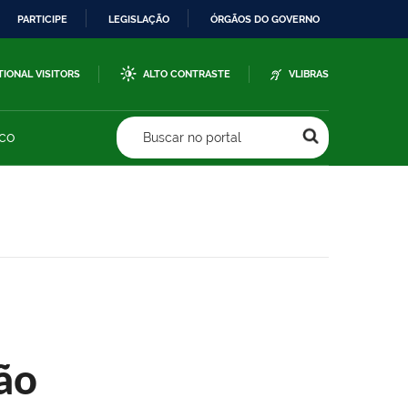
PARTICIPE
LEGISLAÇÃO
ÓRGÃOS DO GOVERNO
TIONAL VISITORS
ALTO CONTRASTE
VLIBRAS
sco
Buscar no portal
ão