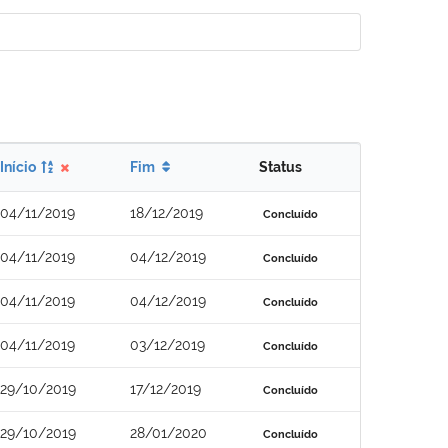
Início
Fim
Status
04/11/2019
18/12/2019
Concluído
04/11/2019
04/12/2019
Concluído
04/11/2019
04/12/2019
Concluído
04/11/2019
03/12/2019
Concluído
29/10/2019
17/12/2019
Concluído
29/10/2019
28/01/2020
Concluído