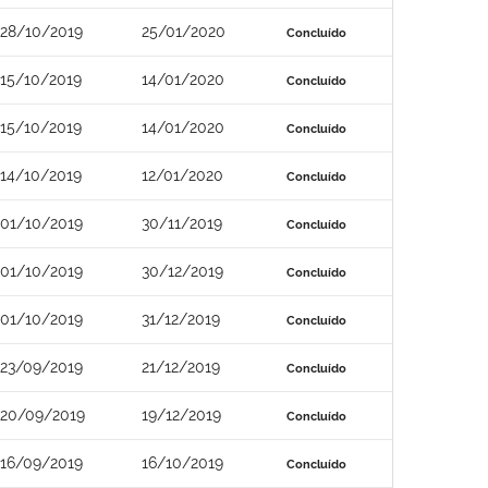
28/10/2019
25/01/2020
Concluído
15/10/2019
14/01/2020
Concluído
15/10/2019
14/01/2020
Concluído
14/10/2019
12/01/2020
Concluído
01/10/2019
30/11/2019
Concluído
01/10/2019
30/12/2019
Concluído
01/10/2019
31/12/2019
Concluído
23/09/2019
21/12/2019
Concluído
20/09/2019
19/12/2019
Concluído
16/09/2019
16/10/2019
Concluído