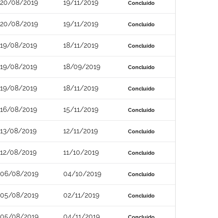
20/08/2019
19/11/2019
Concluído
20/08/2019
19/11/2019
Concluído
19/08/2019
18/11/2019
Concluído
19/08/2019
18/09/2019
Concluído
19/08/2019
18/11/2019
Concluído
16/08/2019
15/11/2019
Concluído
13/08/2019
12/11/2019
Concluído
12/08/2019
11/10/2019
Concluído
06/08/2019
04/10/2019
Concluído
05/08/2019
02/11/2019
Concluído
05/08/2019
04/11/2019
Concluído