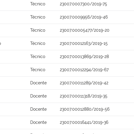
Técnico
23007.0007300/2019-75
Técnico
23007.0009956/2019-46
Técnico
23007.00005477/2019-20
o
Técnico
23007.00012163/2019-15
Técnico
23007.00013869/2019-28
Técnico
23007.00012294/2019-67
Docente
23007.00011289/2019-42
Docente
23007.00011318/2019-35
Docente
23007.00012880/2019-56
Docente
23007.00016441/2019-36