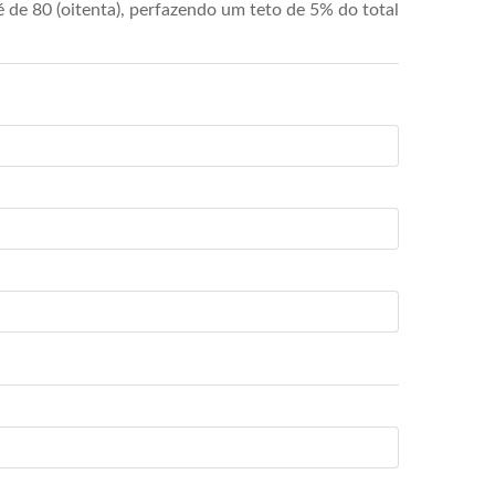
de 80 (oitenta), perfazendo um teto de 5% do total