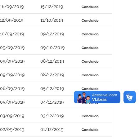
16/09/2019
15/12/2019
Concluído
12/09/2019
11/10/2019
Concluído
10/09/2019
09/12/2019
Concluído
09/09/2019
09/10/2019
Concluído
09/09/2019
08/12/2019
Concluído
09/09/2019
08/12/2019
Concluído
06/09/2019
05/12/2019
Concluído
05/09/2019
04/11/2019
Concluído
03/09/2019
03/12/2019
Concluído
02/09/2019
01/12/2019
Concluído