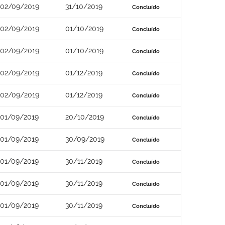
02/09/2019
31/10/2019
Concluído
02/09/2019
01/10/2019
Concluído
02/09/2019
01/10/2019
Concluído
02/09/2019
01/12/2019
Concluído
02/09/2019
01/12/2019
Concluído
01/09/2019
20/10/2019
Concluído
01/09/2019
30/09/2019
Concluído
01/09/2019
30/11/2019
Concluído
01/09/2019
30/11/2019
Concluído
01/09/2019
30/11/2019
Concluído