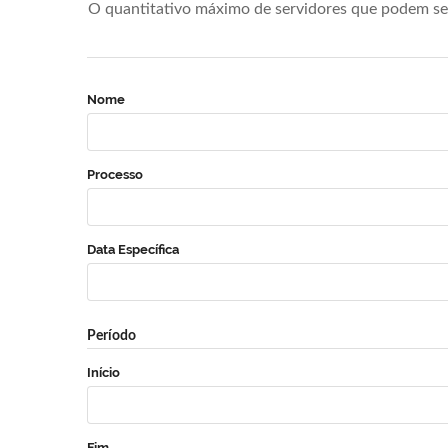
O quantitativo máximo de servidores que podem se 
Nome
Processo
Data Específica
Período
Início
Fim