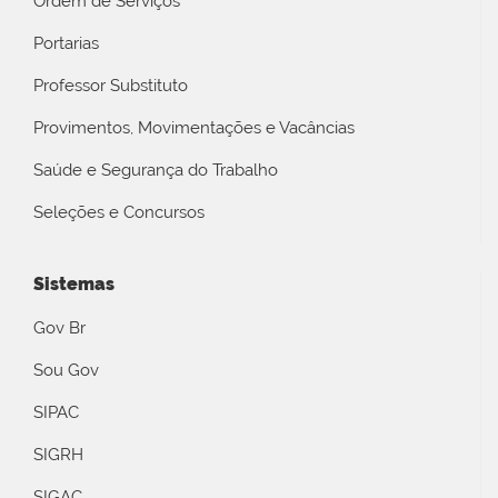
Ordem de Serviços
Portarias
Professor Substituto
Provimentos, Movimentações e Vacâncias
Saúde e Segurança do Trabalho
Seleções e Concursos
Sistemas
Gov Br
Sou Gov
SIPAC
SIGRH
SIGAC