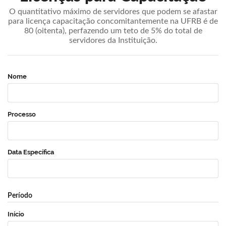
O quantitativo máximo de servidores que podem se afastar
para licença capacitação concomitantemente na UFRB é de
80 (oitenta), perfazendo um teto de 5% do total de
servidores da Instituição.
Nome
Processo
Data Específica
Período
Início