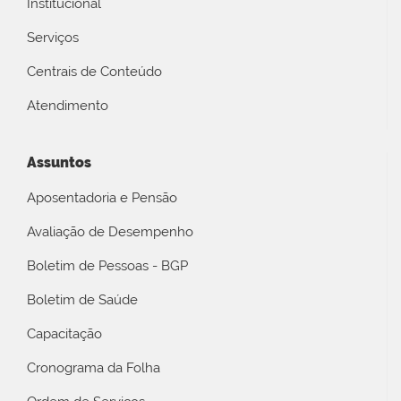
Institucional
Serviços
Centrais de Conteúdo
Atendimento
Assuntos
Aposentadoria e Pensão
Avaliação de Desempenho
Boletim de Pessoas - BGP
Boletim de Saúde
Capacitação
Cronograma da Folha