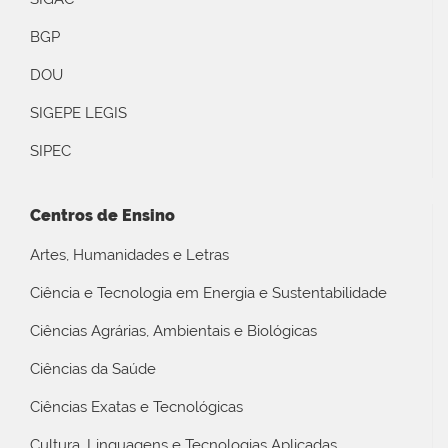
BGP
DOU
SIGEPE LEGIS
SIPEC
Centros de Ensino
Artes, Humanidades e Letras
Ciência e Tecnologia em Energia e Sustentabilidade
Ciências Agrárias, Ambientais e Biológicas
Ciências da Saúde
Ciências Exatas e Tecnológicas
Cultura, Linguagens e Tecnologias Aplicadas