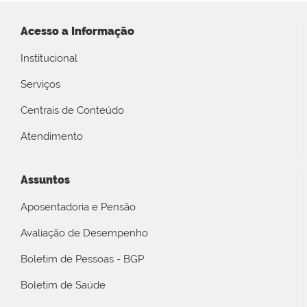
Acesso a Informação
Institucional
Serviços
Centrais de Conteúdo
Atendimento
Assuntos
Aposentadoria e Pensão
Avaliação de Desempenho
Boletim de Pessoas - BGP
Boletim de Saúde