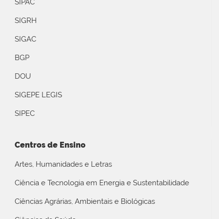
SIPAC
SIGRH
SIGAC
BGP
DOU
SIGEPE LEGIS
SIPEC
Centros de Ensino
Artes, Humanidades e Letras
Ciência e Tecnologia em Energia e Sustentabilidade
Ciências Agrárias, Ambientais e Biológicas