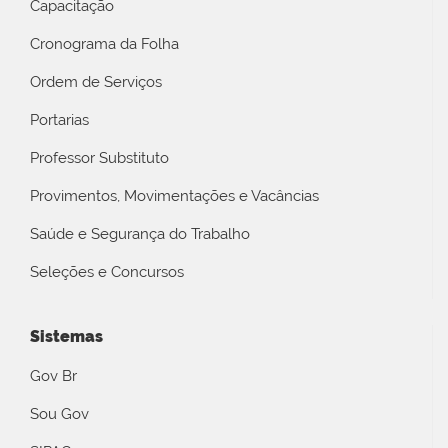
Capacitação
Cronograma da Folha
Ordem de Serviços
Portarias
Professor Substituto
Provimentos, Movimentações e Vacâncias
Saúde e Segurança do Trabalho
Seleções e Concursos
Sistemas
Gov Br
Sou Gov