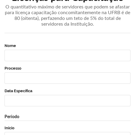
O quantitativo máximo de servidores que podem se afastar
para licença capacitação concomitantemente na UFRB é de
80 (oitenta), perfazendo um teto de 5% do total de
servidores da Instituição.
Nome
Processo
Data Específica
Período
Início