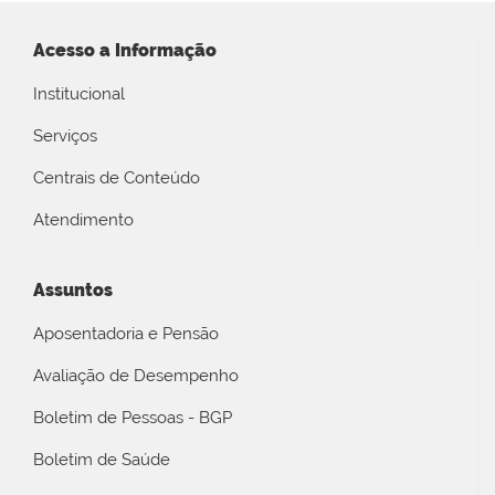
Acesso a Informação
Institucional
Serviços
Centrais de Conteúdo
Atendimento
Assuntos
Aposentadoria e Pensão
Avaliação de Desempenho
Boletim de Pessoas - BGP
Boletim de Saúde