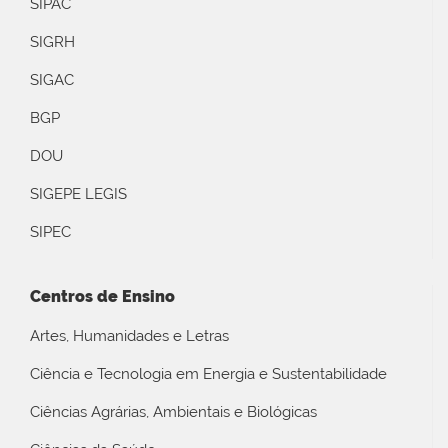
SIPAC
SIGRH
SIGAC
BGP
DOU
SIGEPE LEGIS
SIPEC
Centros de Ensino
Artes, Humanidades e Letras
Ciência e Tecnologia em Energia e Sustentabilidade
Ciências Agrárias, Ambientais e Biológicas