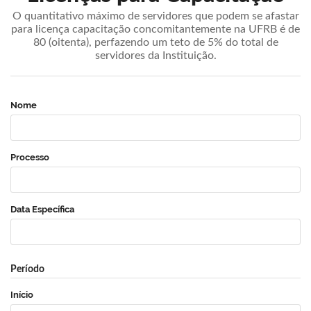
O quantitativo máximo de servidores que podem se afastar
para licença capacitação concomitantemente na UFRB é de
80 (oitenta), perfazendo um teto de 5% do total de
servidores da Instituição.
Nome
Processo
Data Específica
Período
Início