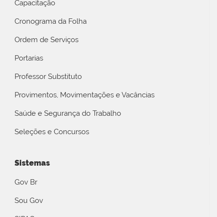
Capacitação
Cronograma da Folha
Ordem de Serviços
Portarias
Professor Substituto
Provimentos, Movimentações e Vacâncias
Saúde e Segurança do Trabalho
Seleções e Concursos
Sistemas
Gov Br
Sou Gov