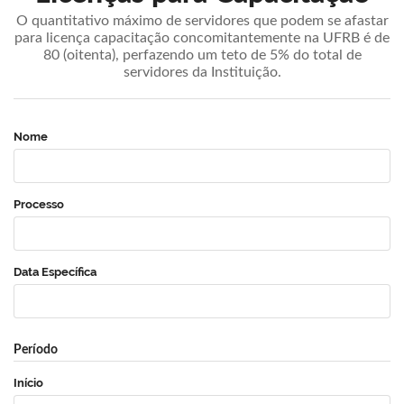
O quantitativo máximo de servidores que podem se afastar
para licença capacitação concomitantemente na UFRB é de
80 (oitenta), perfazendo um teto de 5% do total de
servidores da Instituição.
Nome
Processo
Data Específica
Período
Início