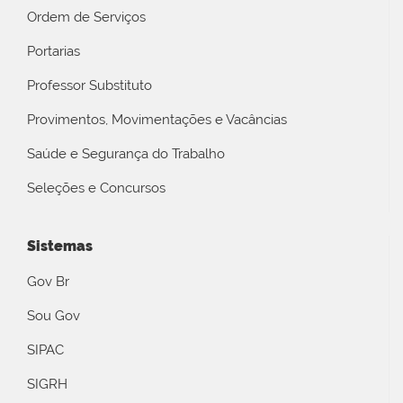
Ordem de Serviços
Portarias
Professor Substituto
Provimentos, Movimentações e Vacâncias
Saúde e Segurança do Trabalho
Seleções e Concursos
Sistemas
Gov Br
Sou Gov
SIPAC
SIGRH