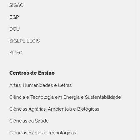
SIGAC
BGP
DOU
SIGEPE LEGIS
SIPEC
Centros de Ensino
Artes, Humanidades e Letras
Ciência e Tecnologia em Energia e Sustentabilidade
Ciências Agrárias, Ambientais e Biológicas
Ciências da Saúde
Ciências Exatas e Tecnológicas