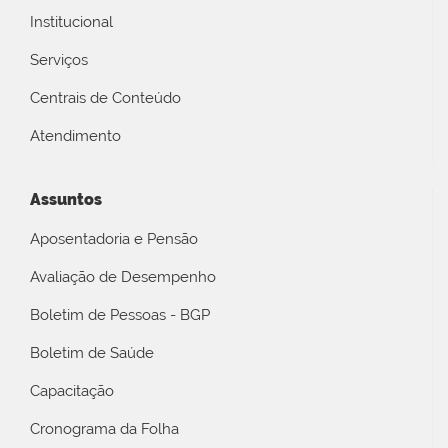
Institucional
Serviços
Centrais de Conteúdo
Atendimento
Assuntos
Aposentadoria e Pensão
Avaliação de Desempenho
Boletim de Pessoas - BGP
Boletim de Saúde
Capacitação
Cronograma da Folha