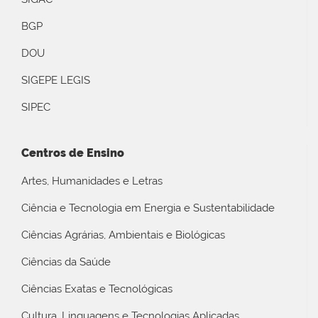
BGP
DOU
SIGEPE LEGIS
SIPEC
Centros de Ensino
Artes, Humanidades e Letras
Ciência e Tecnologia em Energia e Sustentabilidade
Ciências Agrárias, Ambientais e Biológicas
Ciências da Saúde
Ciências Exatas e Tecnológicas
Cultura, Linguagens e Tecnologias Aplicadas