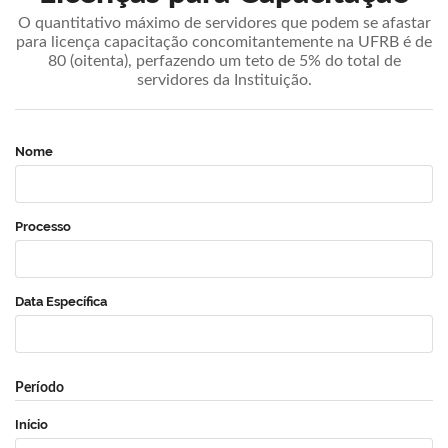
O quantitativo máximo de servidores que podem se afastar
para licença capacitação concomitantemente na UFRB é de
80 (oitenta), perfazendo um teto de 5% do total de
servidores da Instituição.
Nome
Processo
Data Específica
Período
Início