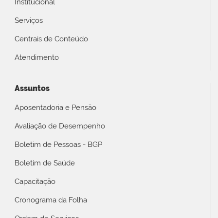
Institucional
Serviços
Centrais de Conteúdo
Atendimento
Assuntos
Aposentadoria e Pensão
Avaliação de Desempenho
Boletim de Pessoas - BGP
Boletim de Saúde
Capacitação
Cronograma da Folha