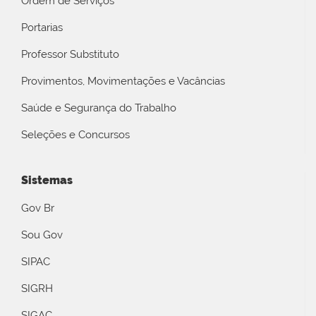
Ordem de Serviços
Portarias
Professor Substituto
Provimentos, Movimentações e Vacâncias
Saúde e Segurança do Trabalho
Seleções e Concursos
Sistemas
Gov Br
Sou Gov
SIPAC
SIGRH
SIGAC