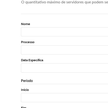
O quantitativo máximo de servidores que podem se 
Nome
Processo
Data Específica
Período
Início
Fim