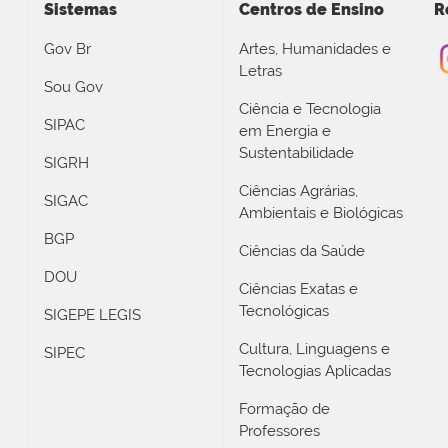
Sistemas
Centros de Ensino
R
Gov Br
Artes, Humanidades e
Letras
Sou Gov
Ciência e Tecnologia
SIPAC
em Energia e
Sustentabilidade
SIGRH
Ciências Agrárias,
SIGAC
Ambientais e Biológicas
BGP
Ciências da Saúde
DOU
Ciências Exatas e
Tecnológicas
SIGEPE LEGIS
Cultura, Linguagens e
SIPEC
Tecnologias Aplicadas
Formação de
Professores