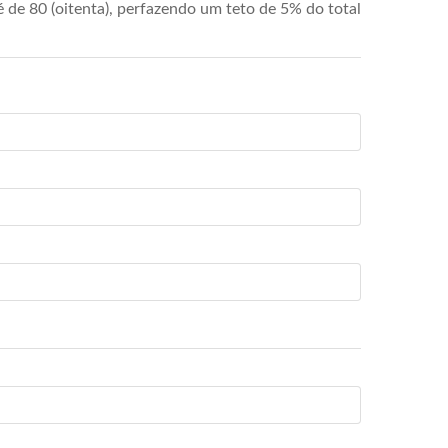
de 80 (oitenta), perfazendo um teto de 5% do total