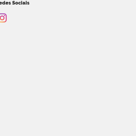
edes Sociais