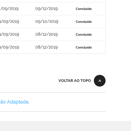
0/09/2019
09/12/2019
Concluído
9/09/2019
09/10/2019
Concluído
9/09/2019
08/12/2019
Concluído
9/09/2019
08/12/2019
Concluído
VOLTAR AO TOPO
Não Adaptada
.