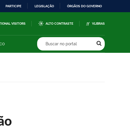
PARTICIPE
LEGISLAÇÃO
ÓRGÃOS DO GOVERNO
TIONAL VISITORS
ALTO CONTRASTE
VLIBRAS
sco
Buscar no portal
ão