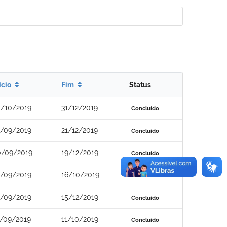
ício
Fim
Status
1/10/2019
31/12/2019
Concluído
3/09/2019
21/12/2019
Concluído
0/09/2019
19/12/2019
Concluído
6/09/2019
16/10/2019
Concluído
6/09/2019
15/12/2019
Concluído
2/09/2019
11/10/2019
Concluído