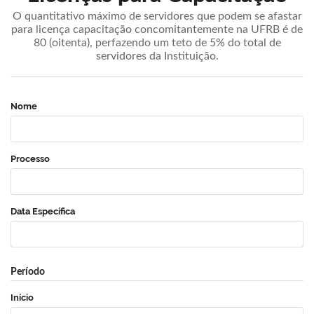
O quantitativo máximo de servidores que podem se afastar
para licença capacitação concomitantemente na UFRB é de
80 (oitenta), perfazendo um teto de 5% do total de
servidores da Instituição.
Nome
Processo
Data Específica
Período
Início