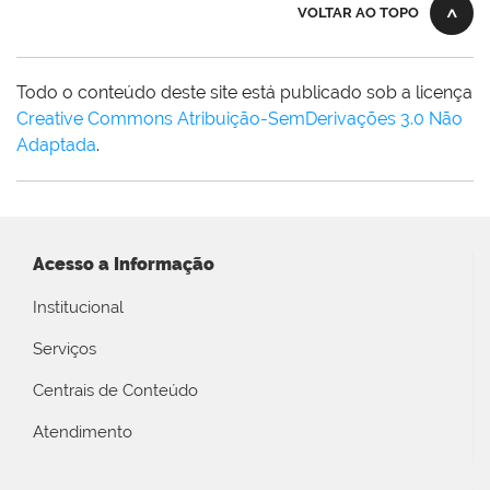
VOLTAR AO TOPO
Todo o conteúdo deste site está publicado sob a licença
Creative Commons Atribuição-SemDerivações 3.0 Não
Adaptada
.
Acesso a Informação
Institucional
Serviços
Centrais de Conteúdo
Atendimento