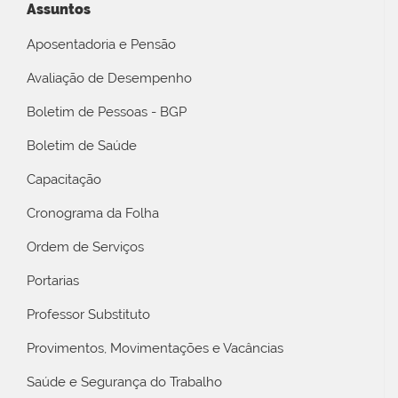
Assuntos
Aposentadoria e Pensão
Avaliação de Desempenho
Boletim de Pessoas - BGP
Boletim de Saúde
Capacitação
Cronograma da Folha
Ordem de Serviços
Portarias
Professor Substituto
Provimentos, Movimentações e Vacâncias
Saúde e Segurança do Trabalho