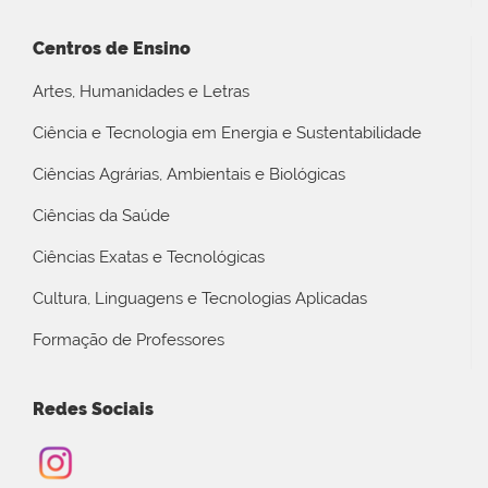
Centros de Ensino
Artes, Humanidades e Letras
Ciência e Tecnologia em Energia e Sustentabilidade
Ciências Agrárias, Ambientais e Biológicas
Ciências da Saúde
Ciências Exatas e Tecnológicas
Cultura, Linguagens e Tecnologias Aplicadas
Formação de Professores
Redes Sociais