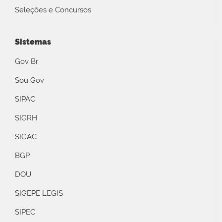
Seleções e Concursos
Sistemas
Gov Br
Sou Gov
SIPAC
SIGRH
SIGAC
BGP
DOU
SIGEPE LEGIS
SIPEC