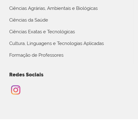
Ciências Agrárias, Ambientais e Biológicas
Ciências da Saúde
Ciências Exatas e Tecnológicas
Cultura, Linguagens e Tecnologias Aplicadas
Formação de Professores
Redes Sociais