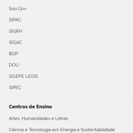
Sou Gov
SIPAC
SIGRH
SIGAC
BGP
DOU
SIGEPE LEGIS
SIPEC
Centros de Ensino
Artes, Humanidades e Letras
Ciência e Tecnologia em Energia e Sustentabilidade