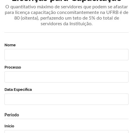
O quantitativo máximo de servidores que podem se afastar
para licença capacitação concomitantemente na UFRB é de
80 (oitenta), perfazendo um teto de 5% do total de
servidores da Instituição.
Nome
Processo
Data Específica
Período
Início