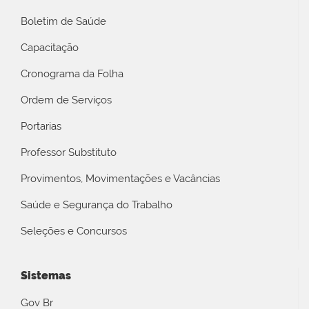
Boletim de Saúde
Capacitação
Cronograma da Folha
Ordem de Serviços
Portarias
Professor Substituto
Provimentos, Movimentações e Vacâncias
Saúde e Segurança do Trabalho
Seleções e Concursos
Sistemas
Gov Br