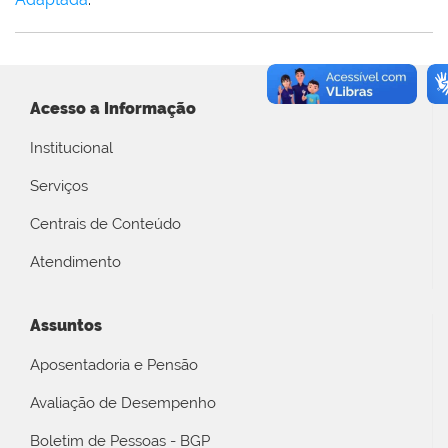
Acesso a Informação
Institucional
Serviços
Centrais de Conteúdo
Atendimento
Assuntos
Aposentadoria e Pensão
Avaliação de Desempenho
Boletim de Pessoas - BGP