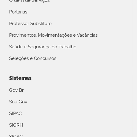
Ordem de Serviços
Portarias
Professor Substituto
Provimentos, Movimentações e Vacâncias
Saúde e Segurança do Trabalho
Seleções e Concursos
Sistemas
Gov Br
Sou Gov
SIPAC
SIGRH
SIGAC