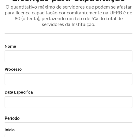
O quantitativo máximo de servidores que podem se afastar
para licença capacitação concomitantemente na UFRB é de
80 (oitenta), perfazendo um teto de 5% do total de
servidores da Instituição.
Nome
Processo
Data Específica
Período
Início