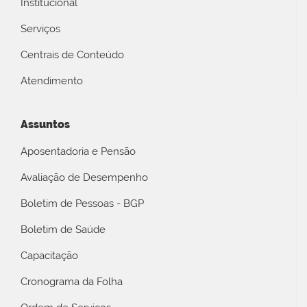
Institucional
Serviços
Centrais de Conteúdo
Atendimento
Assuntos
Aposentadoria e Pensão
Avaliação de Desempenho
Boletim de Pessoas - BGP
Boletim de Saúde
Capacitação
Cronograma da Folha