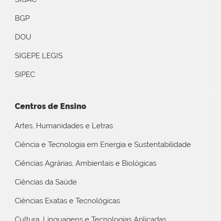
BGP
DOU
SIGEPE LEGIS
SIPEC
Centros de Ensino
Artes, Humanidades e Letras
Ciência e Tecnologia em Energia e Sustentabilidade
Ciências Agrárias, Ambientais e Biológicas
Ciências da Saúde
Ciências Exatas e Tecnológicas
Cultura, Linguagens e Tecnologias Aplicadas