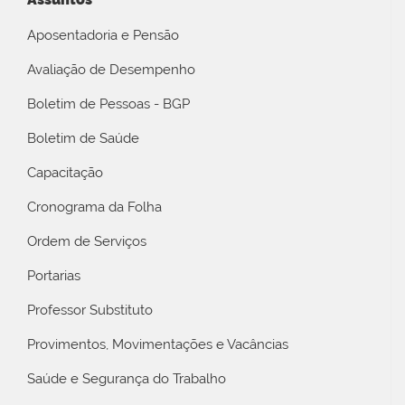
Aposentadoria e Pensão
Avaliação de Desempenho
Boletim de Pessoas - BGP
Boletim de Saúde
Capacitação
Cronograma da Folha
Ordem de Serviços
Portarias
Professor Substituto
Provimentos, Movimentações e Vacâncias
Saúde e Segurança do Trabalho