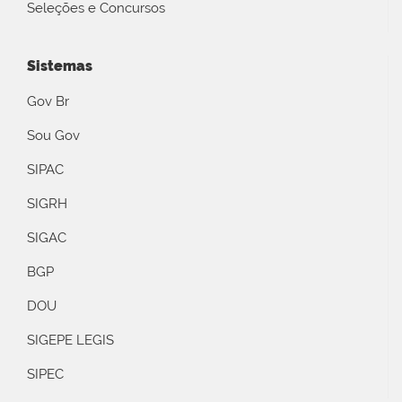
Seleções e Concursos
Sistemas
Gov Br
Sou Gov
SIPAC
SIGRH
SIGAC
BGP
DOU
SIGEPE LEGIS
SIPEC