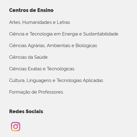
Centros de Ensino
Artes, Humanidades e Letras
Ciência e Tecnologia em Energia e Sustentabilidade
Ciências Agrárias, Ambientais e Biológicas
Ciências da Saúde
Ciências Exatas e Tecnológicas
Cultura, Linguagens e Tecnologias Aplicadas
Formação de Professores
Redes Sociais