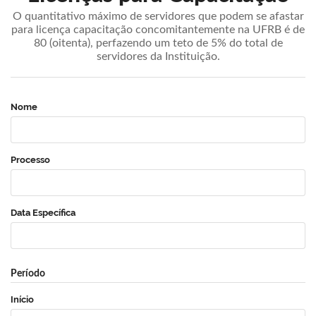
O quantitativo máximo de servidores que podem se afastar
para licença capacitação concomitantemente na UFRB é de
80 (oitenta), perfazendo um teto de 5% do total de
servidores da Instituição.
Nome
Processo
Data Específica
Período
Início