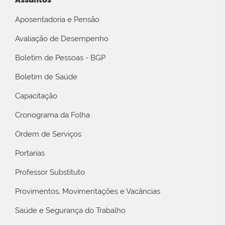
Aposentadoria e Pensão
Avaliação de Desempenho
Boletim de Pessoas - BGP
Boletim de Saúde
Capacitação
Cronograma da Folha
Ordem de Serviços
Portarias
Professor Substituto
Provimentos, Movimentações e Vacâncias
Saúde e Segurança do Trabalho