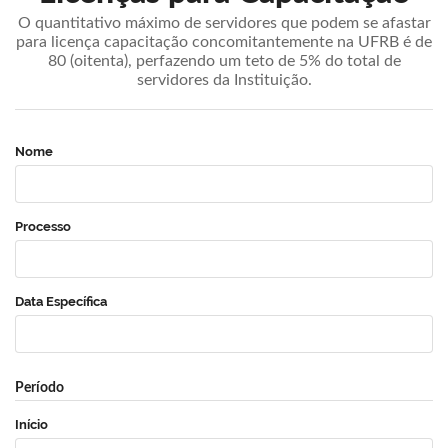
O quantitativo máximo de servidores que podem se afastar
para licença capacitação concomitantemente na UFRB é de
80 (oitenta), perfazendo um teto de 5% do total de
servidores da Instituição.
Nome
Processo
Data Específica
Período
Início