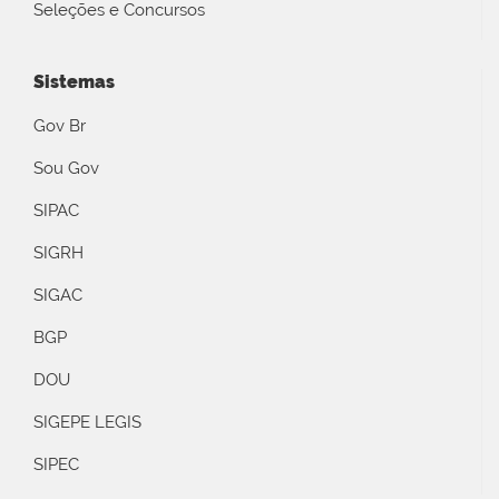
Seleções e Concursos
Sistemas
Gov Br
Sou Gov
SIPAC
SIGRH
SIGAC
BGP
DOU
SIGEPE LEGIS
SIPEC