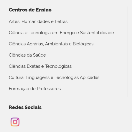
Centros de Ensino
Artes, Humanidades e Letras
Ciência e Tecnologia em Energia e Sustentabilidade
Ciências Agrárias, Ambientais e Biológicas
Ciências da Saúde
Ciências Exatas e Tecnológicas
Cultura, Linguagens e Tecnologias Aplicadas
Formação de Professores
Redes Sociais