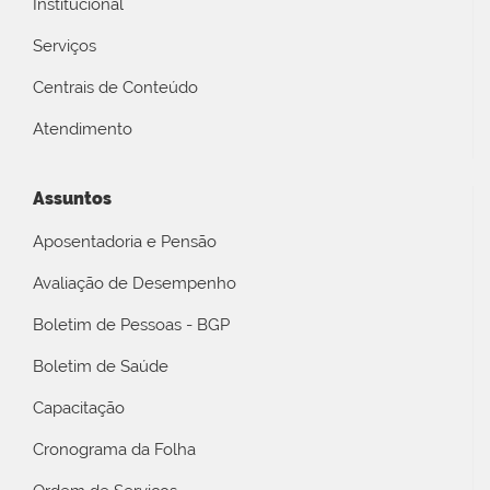
Institucional
Serviços
Centrais de Conteúdo
Atendimento
Assuntos
Aposentadoria e Pensão
Avaliação de Desempenho
Boletim de Pessoas - BGP
Boletim de Saúde
Capacitação
Cronograma da Folha