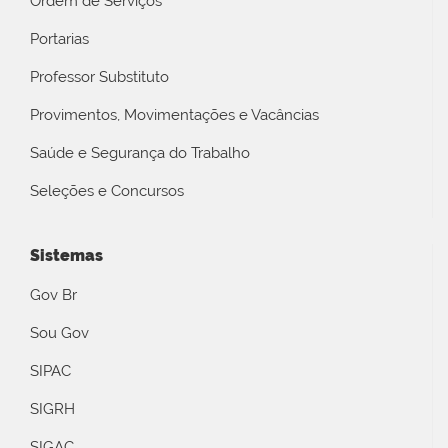
Ordem de Serviços
Portarias
Professor Substituto
Provimentos, Movimentações e Vacâncias
Saúde e Segurança do Trabalho
Seleções e Concursos
Sistemas
Gov Br
Sou Gov
SIPAC
SIGRH
SIGAC