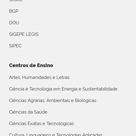
BGP
DOU
SIGEPE LEGIS
SIPEC
Centros de Ensino
Artes, Humanidades e Letras
Ciência e Tecnologia em Energia e Sustentabilidade
Ciências Agrárias, Ambientais e Biológicas
Ciências da Saúde
Ciências Exatas e Tecnológicas
Cultura, Linguagens e Tecnologias Aplicadas