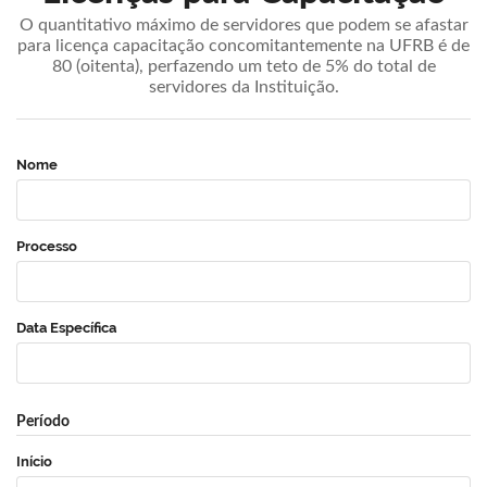
O quantitativo máximo de servidores que podem se afastar
para licença capacitação concomitantemente na UFRB é de
80 (oitenta), perfazendo um teto de 5% do total de
servidores da Instituição.
Nome
Processo
Data Específica
Período
Início