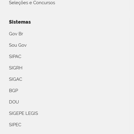
Seleções e Concursos
Sistemas
Gov Br
Sou Gov
SIPAC
SIGRH
SIGAC
BGP
DOU
SIGEPE LEGIS
SIPEC