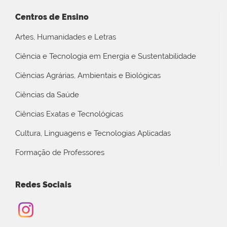
Centros de Ensino
Artes, Humanidades e Letras
Ciência e Tecnologia em Energia e Sustentabilidade
Ciências Agrárias, Ambientais e Biológicas
Ciências da Saúde
Ciências Exatas e Tecnológicas
Cultura, Linguagens e Tecnologias Aplicadas
Formação de Professores
Redes Sociais