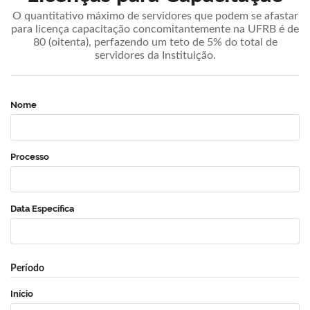
O quantitativo máximo de servidores que podem se afastar
para licença capacitação concomitantemente na UFRB é de
80 (oitenta), perfazendo um teto de 5% do total de
servidores da Instituição.
Nome
Processo
Data Específica
Período
Início