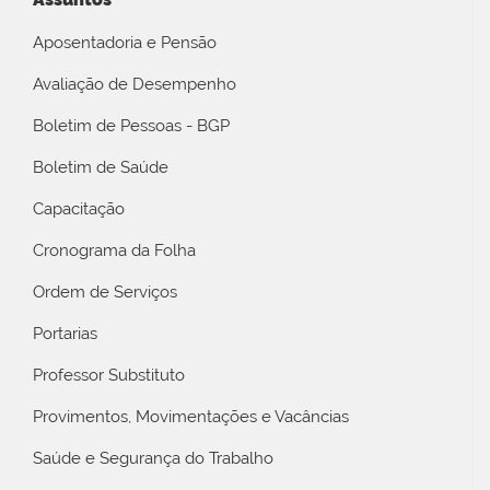
Aposentadoria e Pensão
Avaliação de Desempenho
Boletim de Pessoas - BGP
Boletim de Saúde
Capacitação
Cronograma da Folha
Ordem de Serviços
Portarias
Professor Substituto
Provimentos, Movimentações e Vacâncias
Saúde e Segurança do Trabalho