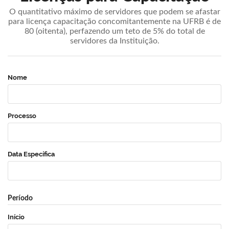
O quantitativo máximo de servidores que podem se afastar
para licença capacitação concomitantemente na UFRB é de
80 (oitenta), perfazendo um teto de 5% do total de
servidores da Instituição.
Nome
Processo
Data Específica
Período
Início