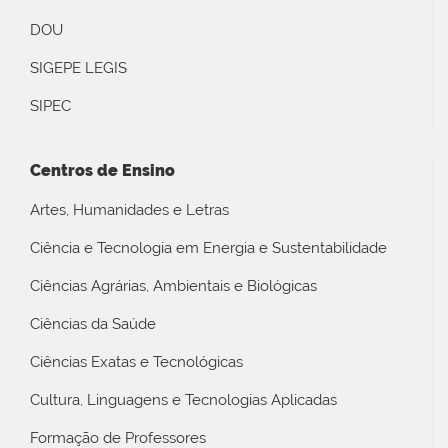
DOU
SIGEPE LEGIS
SIPEC
Centros de Ensino
Artes, Humanidades e Letras
Ciência e Tecnologia em Energia e Sustentabilidade
Ciências Agrárias, Ambientais e Biológicas
Ciências da Saúde
Ciências Exatas e Tecnológicas
Cultura, Linguagens e Tecnologias Aplicadas
Formação de Professores