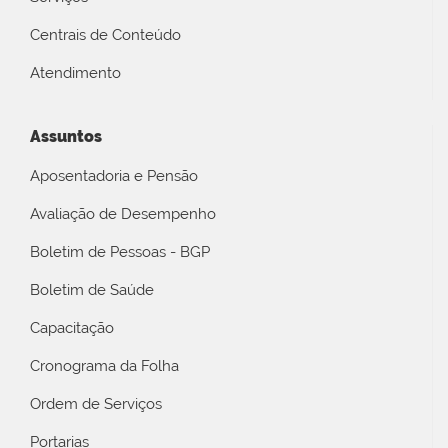
Centrais de Conteúdo
Atendimento
Assuntos
Aposentadoria e Pensão
Avaliação de Desempenho
Boletim de Pessoas - BGP
Boletim de Saúde
Capacitação
Cronograma da Folha
Ordem de Serviços
Portarias