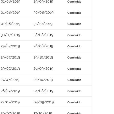
01/08/2019
29/09/2019
Concluído
01/08/2019
30/08/2019
Concluído
01/08/2019
31/10/2019
Concluído
30/07/2019
28/08/2019
Concluído
29/07/2019
26/08/2019
Concluído
29/07/2019
29/10/2019
Concluído
29/07/2019
26/09/2019
Concluído
27/07/2019
26/10/2019
Concluído
26/07/2019
24/08/2019
Concluído
22/07/2019
04/09/2019
Concluído
20/07/2019
17/10/2019
Concluído