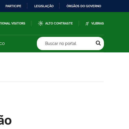
PARTICIPE
LEGISLAÇÃO
ÓRGÃOS DO GOVERNO
TIONAL VISITORS
ALTO CONTRASTE
VLIBRAS
sco
Buscar no portal
ão