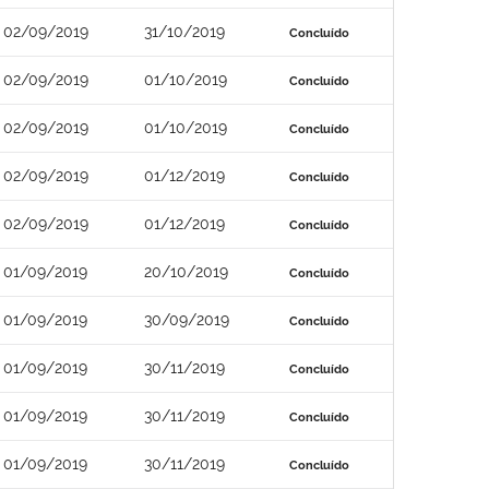
02/09/2019
31/10/2019
Concluído
02/09/2019
01/10/2019
Concluído
02/09/2019
01/10/2019
Concluído
02/09/2019
01/12/2019
Concluído
02/09/2019
01/12/2019
Concluído
01/09/2019
20/10/2019
Concluído
01/09/2019
30/09/2019
Concluído
01/09/2019
30/11/2019
Concluído
01/09/2019
30/11/2019
Concluído
01/09/2019
30/11/2019
Concluído