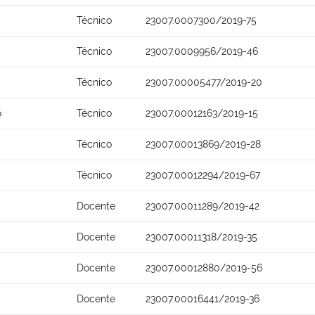
Técnico
23007.0007300/2019-75
Técnico
23007.0009956/2019-46
Técnico
23007.00005477/2019-20
o
Técnico
23007.00012163/2019-15
Técnico
23007.00013869/2019-28
Técnico
23007.00012294/2019-67
Docente
23007.00011289/2019-42
Docente
23007.00011318/2019-35
Docente
23007.00012880/2019-56
Docente
23007.00016441/2019-36