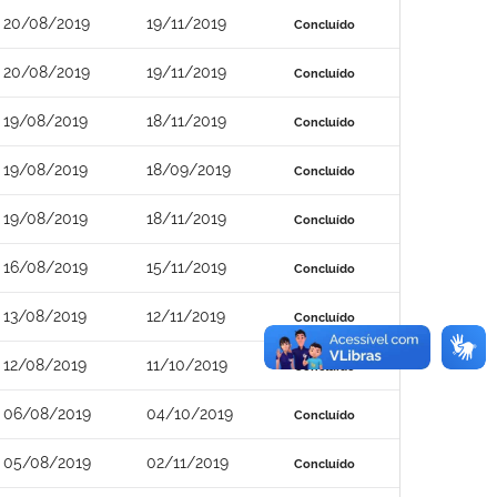
20/08/2019
19/11/2019
Concluído
20/08/2019
19/11/2019
Concluído
19/08/2019
18/11/2019
Concluído
19/08/2019
18/09/2019
Concluído
19/08/2019
18/11/2019
Concluído
16/08/2019
15/11/2019
Concluído
13/08/2019
12/11/2019
Concluído
12/08/2019
11/10/2019
Concluído
06/08/2019
04/10/2019
Concluído
05/08/2019
02/11/2019
Concluído