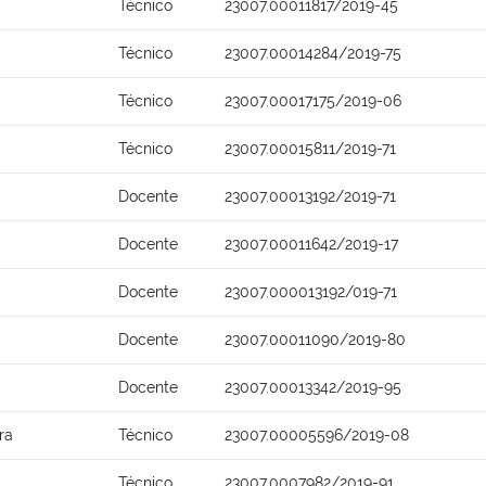
Técnico
23007.00011817/2019-45
Técnico
23007.00014284/2019-75
Técnico
23007.00017175/2019-06
Técnico
23007.00015811/2019-71
Docente
23007.00013192/2019-71
Docente
23007.00011642/2019-17
Docente
23007.000013192/019-71
Docente
23007.00011090/2019-80
Docente
23007.00013342/2019-95
ra
Técnico
23007.00005596/2019-08
Técnico
23007.0007982/2019-91