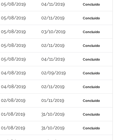
05/08/2019
04/11/2019
Concluído
05/08/2019
02/11/2019
Concluído
05/08/2019
03/10/2019
Concluído
05/08/2019
02/11/2019
Concluído
05/08/2019
04/11/2019
Concluído
04/08/2019
02/09/2019
Concluído
04/08/2019
02/11/2019
Concluído
02/08/2019
01/11/2019
Concluído
01/08/2019
31/10/2019
Concluído
01/08/2019
31/10/2019
Concluído