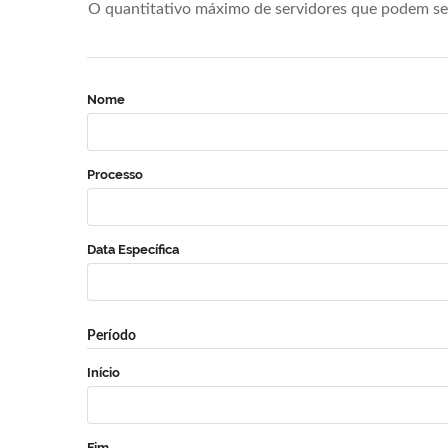
O quantitativo máximo de servidores que podem se 
Nome
Processo
Data Específica
Período
Início
Fim