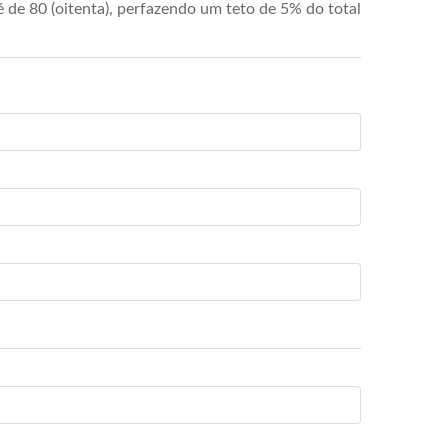
de 80 (oitenta), perfazendo um teto de 5% do total