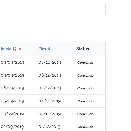
Início
Fim
Status
09/09/2019
08/12/2019
Concluído
09/09/2019
08/12/2019
Concluído
06/09/2019
05/12/2019
Concluído
05/09/2019
04/11/2019
Concluído
03/09/2019
03/12/2019
Concluído
02/09/2019
01/12/2019
Concluído