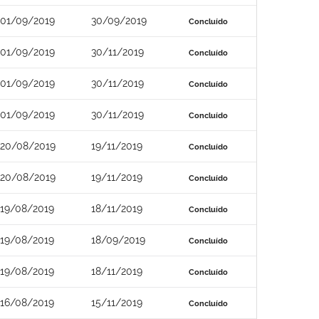
01/09/2019
30/09/2019
Concluído
01/09/2019
30/11/2019
Concluído
01/09/2019
30/11/2019
Concluído
01/09/2019
30/11/2019
Concluído
20/08/2019
19/11/2019
Concluído
20/08/2019
19/11/2019
Concluído
19/08/2019
18/11/2019
Concluído
19/08/2019
18/09/2019
Concluído
19/08/2019
18/11/2019
Concluído
16/08/2019
15/11/2019
Concluído