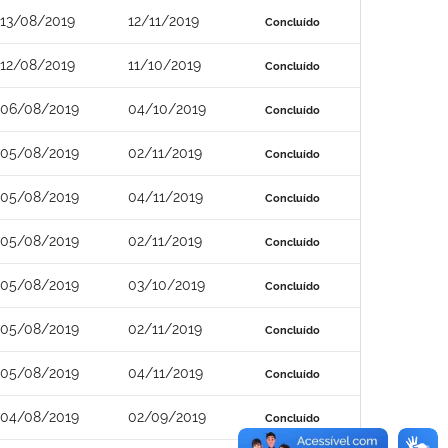
13/08/2019
12/11/2019
Concluído
12/08/2019
11/10/2019
Concluído
06/08/2019
04/10/2019
Concluído
05/08/2019
02/11/2019
Concluído
05/08/2019
04/11/2019
Concluído
05/08/2019
02/11/2019
Concluído
05/08/2019
03/10/2019
Concluído
05/08/2019
02/11/2019
Concluído
05/08/2019
04/11/2019
Concluído
04/08/2019
02/09/2019
Concluído