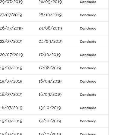
29/07/2019
26/09/2019
Concluído
27/07/2019
26/10/2019
Concluído
26/07/2019
24/08/2019
Concluído
22/07/2019
04/09/2019
Concluído
20/07/2019
17/10/2019
Concluído
19/07/2019
17/08/2019
Concluído
19/07/2019
16/09/2019
Concluído
18/07/2019
16/09/2019
Concluído
16/07/2019
13/10/2019
Concluído
15/07/2019
13/10/2019
Concluído
15/07/2019
12/10/2019
Concluído