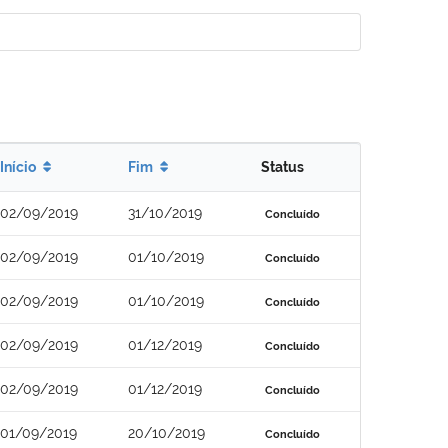
Início
Fim
Status
02/09/2019
31/10/2019
Concluído
02/09/2019
01/10/2019
Concluído
02/09/2019
01/10/2019
Concluído
02/09/2019
01/12/2019
Concluído
02/09/2019
01/12/2019
Concluído
01/09/2019
20/10/2019
Concluído