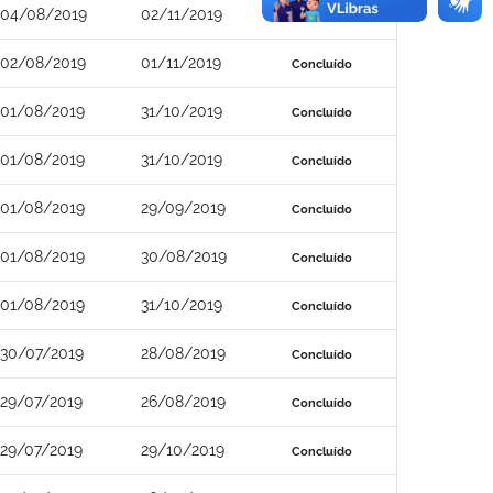
04/08/2019
02/11/2019
Concluído
02/08/2019
01/11/2019
Concluído
01/08/2019
31/10/2019
Concluído
01/08/2019
31/10/2019
Concluído
01/08/2019
29/09/2019
Concluído
01/08/2019
30/08/2019
Concluído
01/08/2019
31/10/2019
Concluído
30/07/2019
28/08/2019
Concluído
29/07/2019
26/08/2019
Concluído
29/07/2019
29/10/2019
Concluído