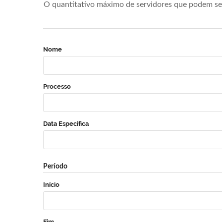
O quantitativo máximo de servidores que podem se 
Nome
Processo
Data Específica
Período
Início
Fim