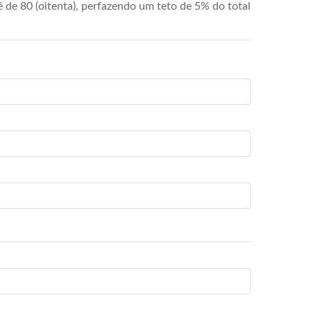
de 80 (oitenta), perfazendo um teto de 5% do total