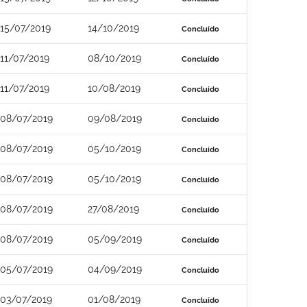
15/07/2019
14/10/2019
Concluído
11/07/2019
08/10/2019
Concluído
11/07/2019
10/08/2019
Concluído
08/07/2019
09/08/2019
Concluído
08/07/2019
05/10/2019
Concluído
08/07/2019
05/10/2019
Concluído
08/07/2019
27/08/2019
Concluído
08/07/2019
05/09/2019
Concluído
05/07/2019
04/09/2019
Concluído
03/07/2019
01/08/2019
Concluído