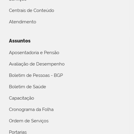
Centrais de Conteúdo
Atendimento
Assuntos
Aposentadoria e Pensão
Avaliação de Desempenho
Boletim de Pessoas - BGP
Boletim de Saúde
Capacitação
Cronograma da Folha
Ordem de Serviços
Portarias