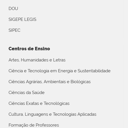
DOU
SIGEPE LEGIS
SIPEC
Centros de Ensino
Artes, Humanidades e Letras
Ciência e Tecnologia em Energia e Sustentabilidade
Ciências Agrárias, Ambientais e Biológicas
Ciências da Saúde
Ciências Exatas e Tecnológicas
Cultura, Linguagens e Tecnologias Aplicadas
Formação de Professores