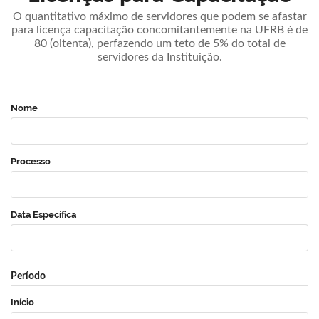
O quantitativo máximo de servidores que podem se afastar
para licença capacitação concomitantemente na UFRB é de
80 (oitenta), perfazendo um teto de 5% do total de
servidores da Instituição.
Nome
Processo
Data Específica
Período
Início