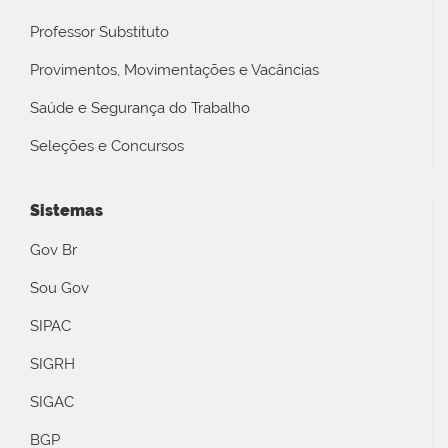
Professor Substituto
Provimentos, Movimentações e Vacâncias
Saúde e Segurança do Trabalho
Seleções e Concursos
Sistemas
Gov Br
Sou Gov
SIPAC
SIGRH
SIGAC
BGP