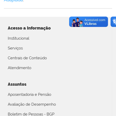
Acesso a Informação
Institucional
Serviços
Centrais de Conteúdo
Atendimento
Assuntos
Aposentadoria e Pensão
Avaliação de Desempenho
Boletim de Pessoas - BGP