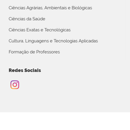
Ciências Agrárias, Ambientais e Biológicas
Ciências da Saúde
Ciências Exatas e Tecnológicas
Cultura, Linguagens e Tecnologias Aplicadas
Formação de Professores
Redes Sociais