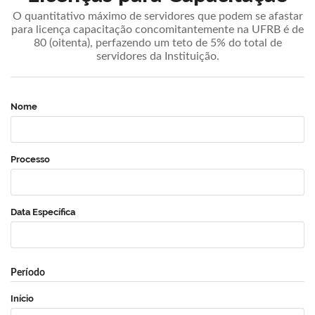
O quantitativo máximo de servidores que podem se afastar
para licença capacitação concomitantemente na UFRB é de
80 (oitenta), perfazendo um teto de 5% do total de
servidores da Instituição.
Nome
Processo
Data Específica
Período
Início