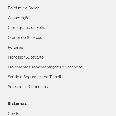
Boletim de Saúde
Capacitação
Cronograma da Folha
Ordem de Serviços
Portarias
Professor Substituto
Provimentos, Movimentações e Vacâncias
Saúde e Segurança do Trabalho
Seleções e Concursos
Sistemas
Gov Br