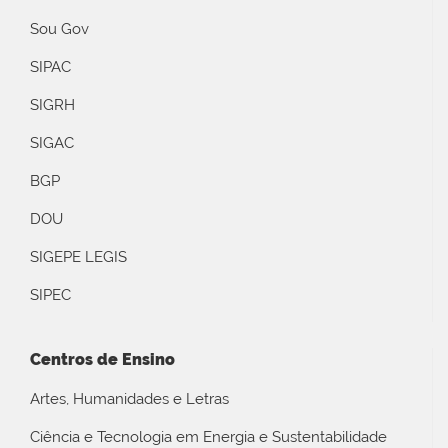
Sou Gov
SIPAC
SIGRH
SIGAC
BGP
DOU
SIGEPE LEGIS
SIPEC
Centros de Ensino
Artes, Humanidades e Letras
Ciência e Tecnologia em Energia e Sustentabilidade