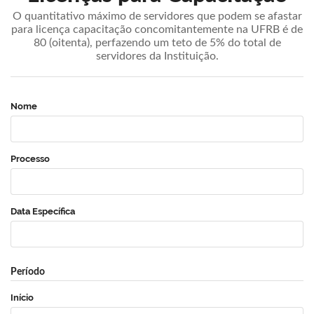
O quantitativo máximo de servidores que podem se afastar
para licença capacitação concomitantemente na UFRB é de
80 (oitenta), perfazendo um teto de 5% do total de
servidores da Instituição.
Nome
Processo
Data Específica
Período
Início