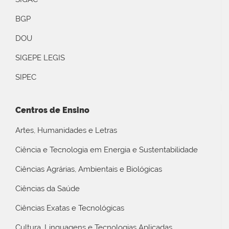
BGP
DOU
SIGEPE LEGIS
SIPEC
Centros de Ensino
Artes, Humanidades e Letras
Ciência e Tecnologia em Energia e Sustentabilidade
Ciências Agrárias, Ambientais e Biológicas
Ciências da Saúde
Ciências Exatas e Tecnológicas
Cultura, Linguagens e Tecnologias Aplicadas