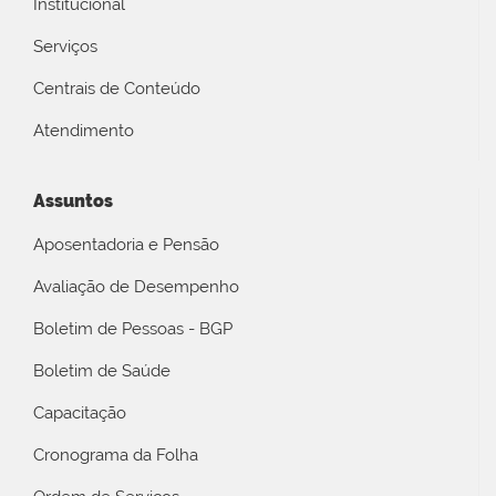
Institucional
Serviços
Centrais de Conteúdo
Atendimento
Assuntos
Aposentadoria e Pensão
Avaliação de Desempenho
Boletim de Pessoas - BGP
Boletim de Saúde
Capacitação
Cronograma da Folha