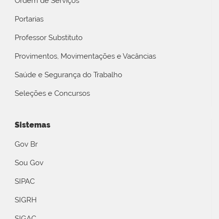
Ordem de Serviços
Portarias
Professor Substituto
Provimentos, Movimentações e Vacâncias
Saúde e Segurança do Trabalho
Seleções e Concursos
Sistemas
Gov Br
Sou Gov
SIPAC
SIGRH
SIGAC