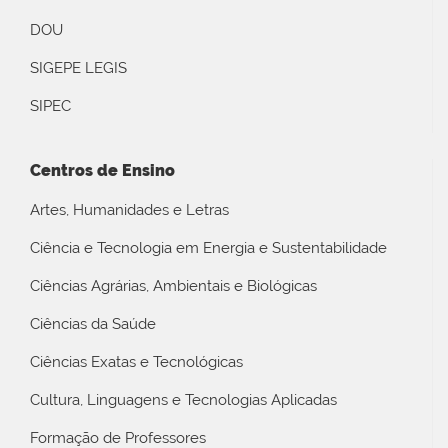
DOU
SIGEPE LEGIS
SIPEC
Centros de Ensino
Artes, Humanidades e Letras
Ciência e Tecnologia em Energia e Sustentabilidade
Ciências Agrárias, Ambientais e Biológicas
Ciências da Saúde
Ciências Exatas e Tecnológicas
Cultura, Linguagens e Tecnologias Aplicadas
Formação de Professores