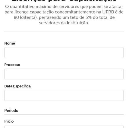
O quantitativo máximo de servidores que podem se afastar
para licença capacitação concomitantemente na UFRB é de
80 (oitenta), perfazendo um teto de 5% do total de
servidores da Instituição.
Nome
Processo
Data Específica
Período
Início