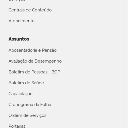
Centrais de Conteúdo
Atendimento
Assuntos
Aposentadoria e Pensão
Avaliação de Desempenho
Boletim de Pessoas - BGP
Boletim de Saúde
Capacitação
Cronograma da Folha
Ordem de Serviços
Portarias