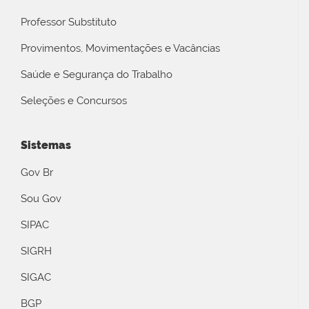
Professor Substituto
Provimentos, Movimentações e Vacâncias
Saúde e Segurança do Trabalho
Seleções e Concursos
Sistemas
Gov Br
Sou Gov
SIPAC
SIGRH
SIGAC
BGP