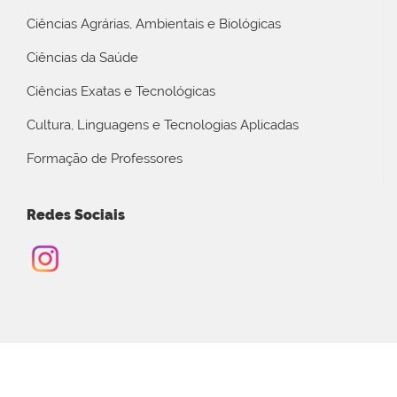
Ciências Agrárias, Ambientais e Biológicas
Ciências da Saúde
Ciências Exatas e Tecnológicas
Cultura, Linguagens e Tecnologias Aplicadas
Formação de Professores
Redes Sociais