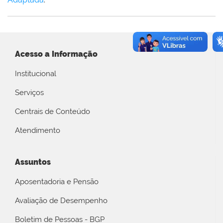
Acesso a Informação
Institucional
Serviços
Centrais de Conteúdo
Atendimento
Assuntos
Aposentadoria e Pensão
Avaliação de Desempenho
Boletim de Pessoas - BGP