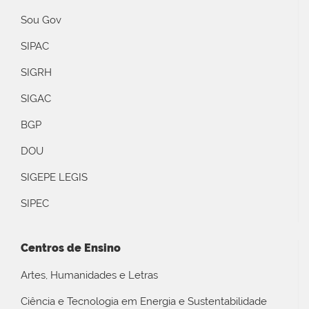
Sou Gov
SIPAC
SIGRH
SIGAC
BGP
DOU
SIGEPE LEGIS
SIPEC
Centros de Ensino
Artes, Humanidades e Letras
Ciência e Tecnologia em Energia e Sustentabilidade