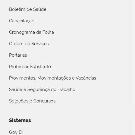
Boletim de Saúde
Capacitação
Cronograma da Folha
Ordem de Serviços
Portarias
Professor Substituto
Provimentos, Movimentações e Vacâncias
Saúde e Segurança do Trabalho
Seleções e Concursos
Sistemas
Gov Br