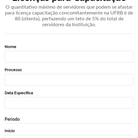
O quantitativo máximo de servidores que podem se afastar
para licença capacitação concomitantemente na UFRB é de
80 (oitenta), perfazendo um teto de 5% do total de
servidores da Instituição.
Nome
Processo
Data Específica
Período
Início