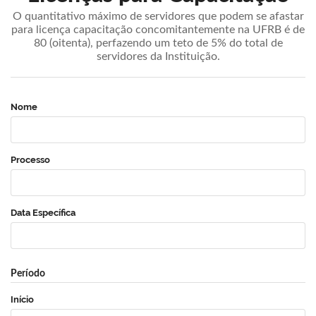
O quantitativo máximo de servidores que podem se afastar
para licença capacitação concomitantemente na UFRB é de
80 (oitenta), perfazendo um teto de 5% do total de
servidores da Instituição.
Nome
Processo
Data Específica
Período
Início