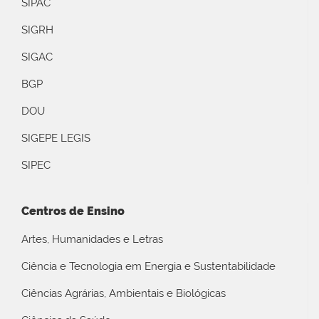
SIPAC
SIGRH
SIGAC
BGP
DOU
SIGEPE LEGIS
SIPEC
Centros de Ensino
Artes, Humanidades e Letras
Ciência e Tecnologia em Energia e Sustentabilidade
Ciências Agrárias, Ambientais e Biológicas