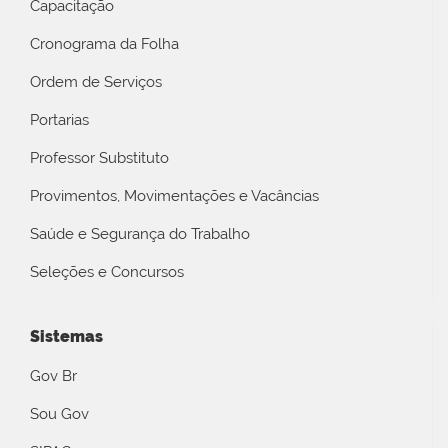
Capacitação
Cronograma da Folha
Ordem de Serviços
Portarias
Professor Substituto
Provimentos, Movimentações e Vacâncias
Saúde e Segurança do Trabalho
Seleções e Concursos
Sistemas
Gov Br
Sou Gov