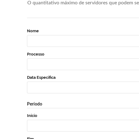
O quantitativo máximo de servidores que podem se 
Nome
Processo
Data Específica
Período
Início
Fim