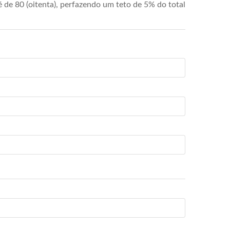
de 80 (oitenta), perfazendo um teto de 5% do total