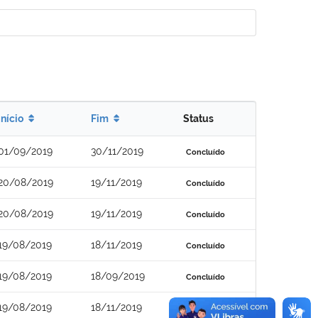
Início
Fim
Status
01/09/2019
30/11/2019
Concluído
20/08/2019
19/11/2019
Concluído
20/08/2019
19/11/2019
Concluído
19/08/2019
18/11/2019
Concluído
19/08/2019
18/09/2019
Concluído
19/08/2019
18/11/2019
Concluído