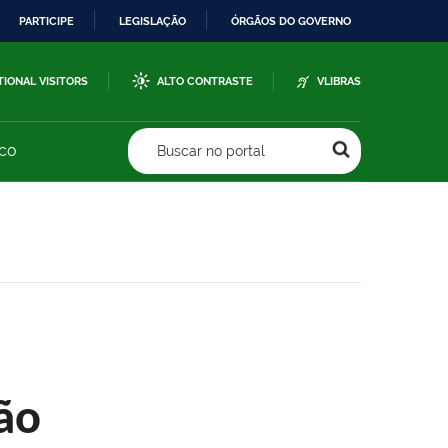
PARTICIPE
LEGISLAÇÃO
ÓRGÃOS DO GOVERNO
TIONAL VISITORS
ALTO CONTRASTE
VLIBRAS
sco
Buscar no portal
ão