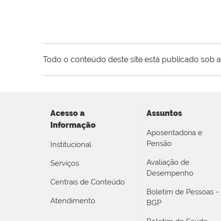
Todo o conteúdo deste site está publicado sob a
Acesso a
Assuntos
Informação
Aposentadoria e
Pensão
Institucional
Avaliação de
Serviços
Desempenho
Centrais de Conteúdo
Boletim de Pessoas -
Atendimento
BGP