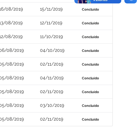
16/08/2019
15/11/2019
Concluído
13/08/2019
12/11/2019
Concluído
12/08/2019
11/10/2019
Concluído
06/08/2019
04/10/2019
Concluído
05/08/2019
02/11/2019
Concluído
05/08/2019
04/11/2019
Concluído
05/08/2019
02/11/2019
Concluído
05/08/2019
03/10/2019
Concluído
05/08/2019
02/11/2019
Concluído