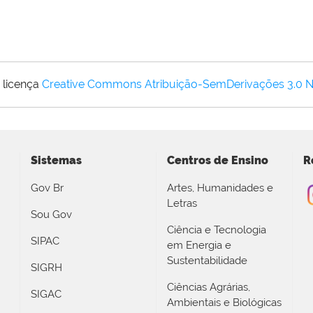
 licença
Creative Commons Atribuição-SemDerivações 3.0 
Sistemas
Centros de Ensino
R
Gov Br
Artes, Humanidades e
Letras
Sou Gov
Ciência e Tecnologia
SIPAC
em Energia e
Sustentabilidade
SIGRH
Ciências Agrárias,
SIGAC
Ambientais e Biológicas