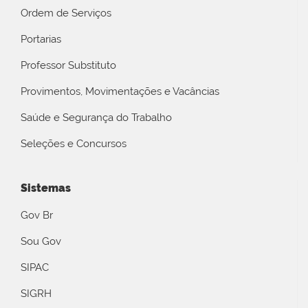
Ordem de Serviços
Portarias
Professor Substituto
Provimentos, Movimentações e Vacâncias
Saúde e Segurança do Trabalho
Seleções e Concursos
Sistemas
Gov Br
Sou Gov
SIPAC
SIGRH