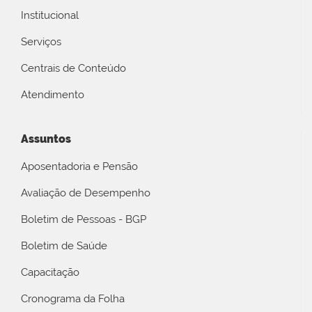
Institucional
Serviços
Centrais de Conteúdo
Atendimento
Assuntos
Aposentadoria e Pensão
Avaliação de Desempenho
Boletim de Pessoas - BGP
Boletim de Saúde
Capacitação
Cronograma da Folha