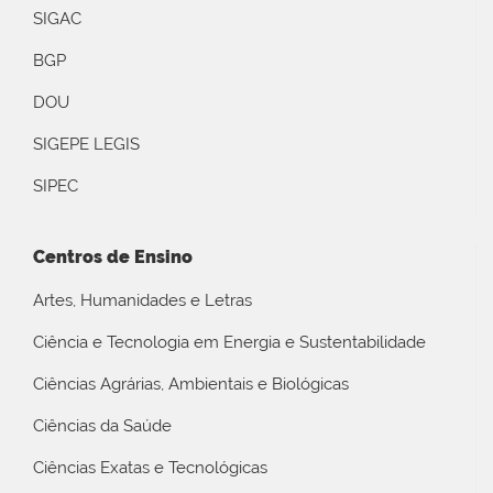
SIGAC
BGP
DOU
SIGEPE LEGIS
SIPEC
Centros de Ensino
Artes, Humanidades e Letras
Ciência e Tecnologia em Energia e Sustentabilidade
Ciências Agrárias, Ambientais e Biológicas
Ciências da Saúde
Ciências Exatas e Tecnológicas