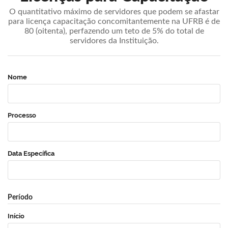
O quantitativo máximo de servidores que podem se afastar
para licença capacitação concomitantemente na UFRB é de
80 (oitenta), perfazendo um teto de 5% do total de
servidores da Instituição.
Nome
Processo
Data Específica
Período
Início