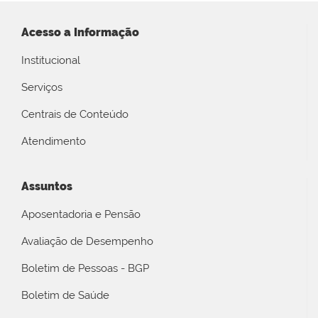
Acesso a Informação
Institucional
Serviços
Centrais de Conteúdo
Atendimento
Assuntos
Aposentadoria e Pensão
Avaliação de Desempenho
Boletim de Pessoas - BGP
Boletim de Saúde