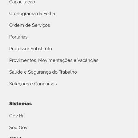
Capacitação
Cronograma da Folha
Ordem de Serviços
Portarias
Professor Substituto
Provimentos, Movimentações e Vacâncias
Saúde e Segurança do Trabalho
Seleções e Concursos
Sistemas
Gov Br
Sou Gov