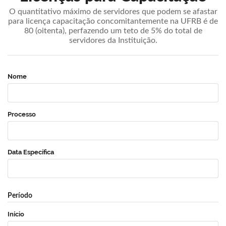
O quantitativo máximo de servidores que podem se afastar
para licença capacitação concomitantemente na UFRB é de
80 (oitenta), perfazendo um teto de 5% do total de
servidores da Instituição.
Nome
Processo
Data Específica
Período
Início