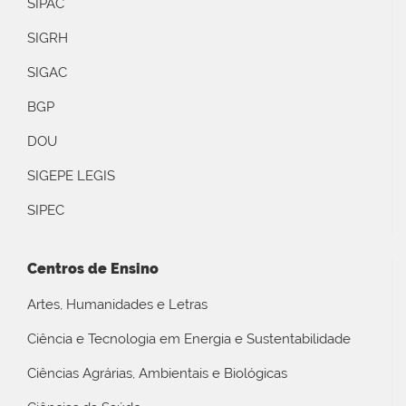
SIPAC
SIGRH
SIGAC
BGP
DOU
SIGEPE LEGIS
SIPEC
Centros de Ensino
Artes, Humanidades e Letras
Ciência e Tecnologia em Energia e Sustentabilidade
Ciências Agrárias, Ambientais e Biológicas