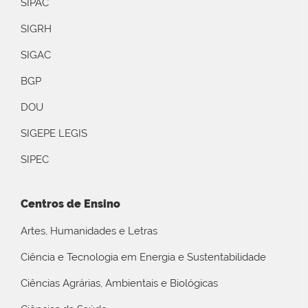
SIPAC
SIGRH
SIGAC
BGP
DOU
SIGEPE LEGIS
SIPEC
Centros de Ensino
Artes, Humanidades e Letras
Ciência e Tecnologia em Energia e Sustentabilidade
Ciências Agrárias, Ambientais e Biológicas