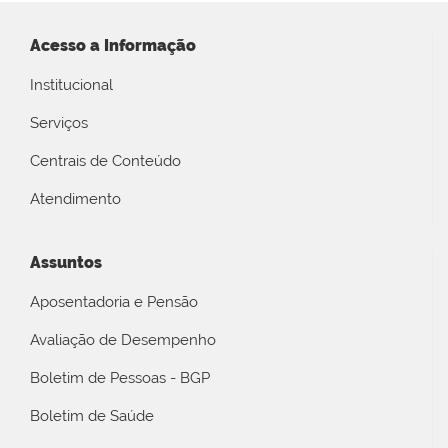
Acesso a Informação
Institucional
Serviços
Centrais de Conteúdo
Atendimento
Assuntos
Aposentadoria e Pensão
Avaliação de Desempenho
Boletim de Pessoas - BGP
Boletim de Saúde