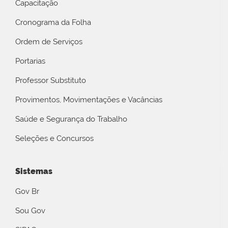
Capacitação
Cronograma da Folha
Ordem de Serviços
Portarias
Professor Substituto
Provimentos, Movimentações e Vacâncias
Saúde e Segurança do Trabalho
Seleções e Concursos
Sistemas
Gov Br
Sou Gov