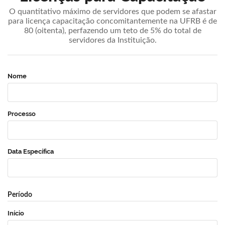
O quantitativo máximo de servidores que podem se afastar
para licença capacitação concomitantemente na UFRB é de
80 (oitenta), perfazendo um teto de 5% do total de
servidores da Instituição.
Nome
Processo
Data Específica
Período
Início