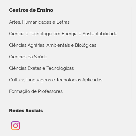
Centros de Ensino
Artes, Humanidades e Letras
Ciência e Tecnologia em Energia e Sustentabilidade
Ciências Agrárias, Ambientais e Biológicas
Ciências da Saúde
Ciências Exatas e Tecnológicas
Cultura, Linguagens e Tecnologias Aplicadas
Formação de Professores
Redes Sociais