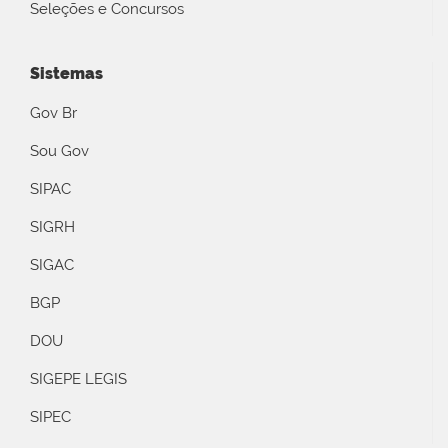
Seleções e Concursos
Sistemas
Gov Br
Sou Gov
SIPAC
SIGRH
SIGAC
BGP
DOU
SIGEPE LEGIS
SIPEC