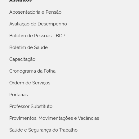
Aposentadoria e Pensão
Avaliação de Desempenho
Boletim de Pessoas - BGP
Boletim de Saúde
Capacitação
Cronograma da Folha
Ordem de Serviços
Portarias
Professor Substituto
Provimentos, Movimentações e Vacâncias
Saúde e Segurança do Trabalho