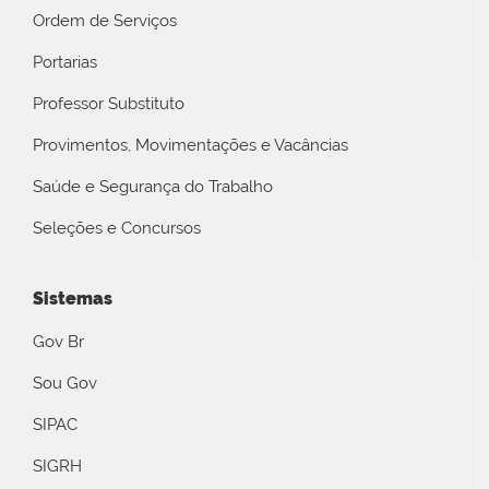
Ordem de Serviços
Portarias
Professor Substituto
Provimentos, Movimentações e Vacâncias
Saúde e Segurança do Trabalho
Seleções e Concursos
Sistemas
Gov Br
Sou Gov
SIPAC
SIGRH