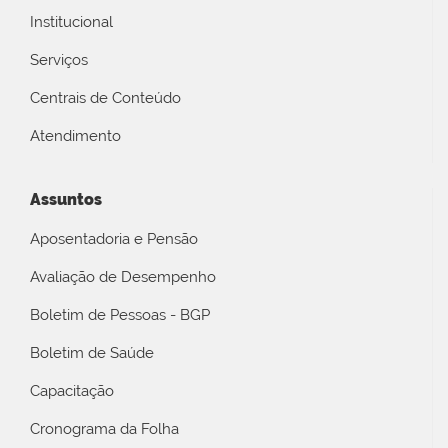
Institucional
Serviços
Centrais de Conteúdo
Atendimento
Assuntos
Aposentadoria e Pensão
Avaliação de Desempenho
Boletim de Pessoas - BGP
Boletim de Saúde
Capacitação
Cronograma da Folha