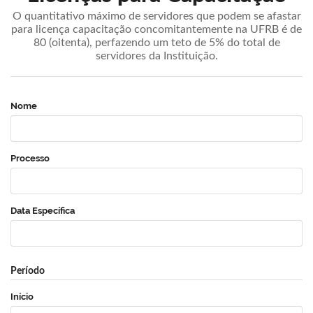
O quantitativo máximo de servidores que podem se afastar
para licença capacitação concomitantemente na UFRB é de
80 (oitenta), perfazendo um teto de 5% do total de
servidores da Instituição.
Nome
Processo
Data Específica
Período
Início