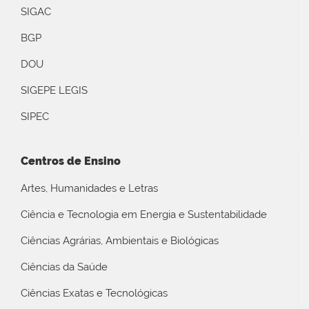
SIGAC
BGP
DOU
SIGEPE LEGIS
SIPEC
Centros de Ensino
Artes, Humanidades e Letras
Ciência e Tecnologia em Energia e Sustentabilidade
Ciências Agrárias, Ambientais e Biológicas
Ciências da Saúde
Ciências Exatas e Tecnológicas