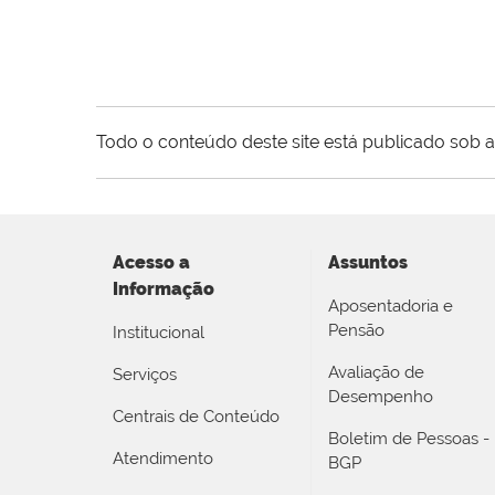
Todo o conteúdo deste site está publicado sob a
Acesso a
Assuntos
Informação
Aposentadoria e
Pensão
Institucional
Avaliação de
Serviços
Desempenho
Centrais de Conteúdo
Boletim de Pessoas -
Atendimento
BGP