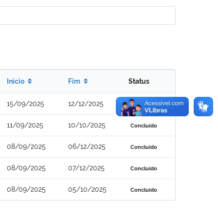
Início
Fim
Status
15/09/2025
12/12/2025
Concluído
11/09/2025
10/10/2025
Concluído
08/09/2025
06/12/2025
Concluído
08/09/2025
07/12/2025
Concluído
08/09/2025
05/10/2025
Concluído