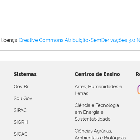
 licença
Creative Commons Atribuição-SemDerivações 3.0 
Sistemas
Centros de Ensino
R
Gov Br
Artes, Humanidades e
Letras
Sou Gov
Ciência e Tecnologia
SIPAC
em Energia e
Sustentabilidade
SIGRH
Ciências Agrárias,
SIGAC
Ambientais e Biológicas