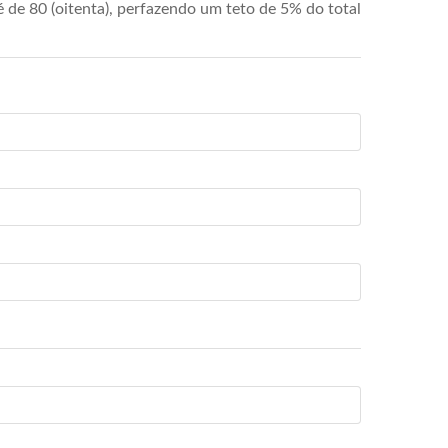
de 80 (oitenta), perfazendo um teto de 5% do total