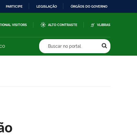
PARTICIPE
LEGISLAÇÃO
ÓRGÃOS DO GOVERNO
TIONAL VISITORS
ALTO CONTRASTE
VLIBRAS
sco
Buscar no portal
ão