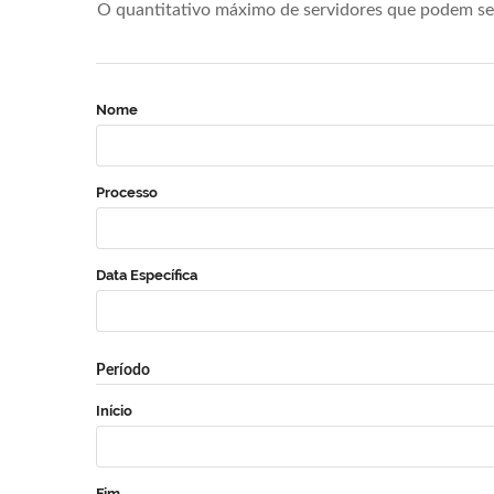
O quantitativo máximo de servidores que podem se 
Nome
Processo
Data Específica
Período
Início
Fim