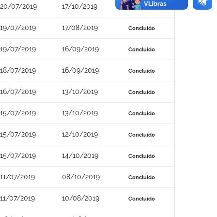
20/07/2019
17/10/2019
Concluído
19/07/2019
17/08/2019
Concluído
19/07/2019
16/09/2019
Concluído
18/07/2019
16/09/2019
Concluído
16/07/2019
13/10/2019
Concluído
15/07/2019
13/10/2019
Concluído
15/07/2019
12/10/2019
Concluído
15/07/2019
14/10/2019
Concluído
11/07/2019
08/10/2019
Concluído
11/07/2019
10/08/2019
Concluído