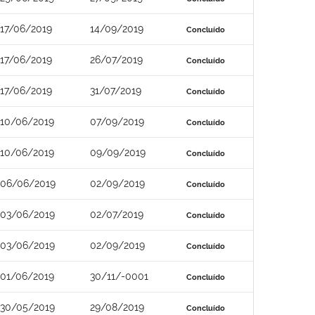
17/06/2019
14/09/2019
Concluído
17/06/2019
26/07/2019
Concluído
17/06/2019
31/07/2019
Concluído
10/06/2019
07/09/2019
Concluído
10/06/2019
09/09/2019
Concluído
06/06/2019
02/09/2019
Concluído
03/06/2019
02/07/2019
Concluído
03/06/2019
02/09/2019
Concluído
01/06/2019
30/11/-0001
Concluído
30/05/2019
29/08/2019
Concluído