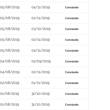
05/08/2019
04/11/2019
Concluído
05/08/2019
02/11/2019
Concluído
05/08/2019
03/10/2019
Concluído
05/08/2019
02/11/2019
Concluído
05/08/2019
04/11/2019
Concluído
04/08/2019
02/09/2019
Concluído
04/08/2019
02/11/2019
Concluído
02/08/2019
01/11/2019
Concluído
01/08/2019
31/10/2019
Concluído
01/08/2019
31/10/2019
Concluído