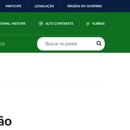
PARTICIPE
LEGISLAÇÃO
ÓRGÃOS DO GOVERNO
TIONAL VISITORS
ALTO CONTRASTE
VLIBRAS
sco
Buscar no portal
ão