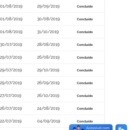
01/08/2019
29/09/2019
Concluído
01/08/2019
30/08/2019
Concluído
01/08/2019
31/10/2019
Concluído
30/07/2019
28/08/2019
Concluído
29/07/2019
26/08/2019
Concluído
29/07/2019
29/10/2019
Concluído
29/07/2019
26/09/2019
Concluído
27/07/2019
26/10/2019
Concluído
26/07/2019
24/08/2019
Concluído
22/07/2019
04/09/2019
Concluído