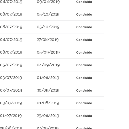
08/07/2019
09/08/2019
Concluído
08/07/2019
05/10/2019
Concluído
08/07/2019
05/10/2019
Concluído
08/07/2019
27/08/2019
Concluído
08/07/2019
05/09/2019
Concluído
05/07/2019
04/09/2019
Concluído
03/07/2019
01/08/2019
Concluído
03/07/2019
30/09/2019
Concluído
03/07/2019
01/08/2019
Concluído
01/07/2019
29/08/2019
Concluído
29/06/2019
27/09/2019
Concluído