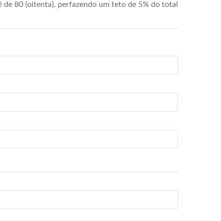
de 80 (oitenta), perfazendo um teto de 5% do total