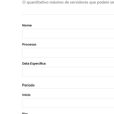
O quantitativo máximo de servidores que podem se 
Nome
Processo
Data Específica
Período
Início
Fim