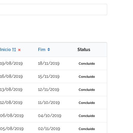
Início
Fim
Status
19/08/2019
18/11/2019
Concluído
16/08/2019
15/11/2019
Concluído
13/08/2019
12/11/2019
Concluído
12/08/2019
11/10/2019
Concluído
06/08/2019
04/10/2019
Concluído
05/08/2019
02/11/2019
Concluído