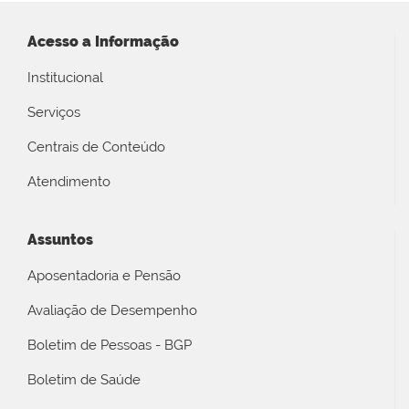
Acesso a Informação
Institucional
Serviços
Centrais de Conteúdo
Atendimento
Assuntos
Aposentadoria e Pensão
Avaliação de Desempenho
Boletim de Pessoas - BGP
Boletim de Saúde