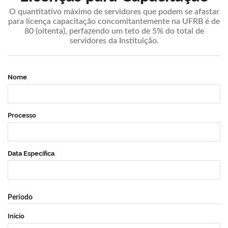
O quantitativo máximo de servidores que podem se afastar
para licença capacitação concomitantemente na UFRB é de
80 (oitenta), perfazendo um teto de 5% do total de
servidores da Instituição.
Nome
Processo
Data Específica
Período
Início