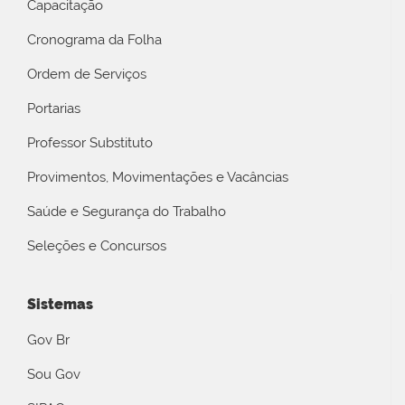
Capacitação
Cronograma da Folha
Ordem de Serviços
Portarias
Professor Substituto
Provimentos, Movimentações e Vacâncias
Saúde e Segurança do Trabalho
Seleções e Concursos
Sistemas
Gov Br
Sou Gov