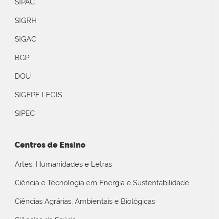
SIPAC
SIGRH
SIGAC
BGP
DOU
SIGEPE LEGIS
SIPEC
Centros de Ensino
Artes, Humanidades e Letras
Ciência e Tecnologia em Energia e Sustentabilidade
Ciências Agrárias, Ambientais e Biológicas