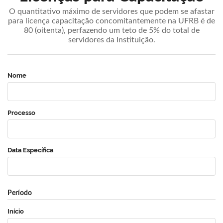
O quantitativo máximo de servidores que podem se afastar
para licença capacitação concomitantemente na UFRB é de
80 (oitenta), perfazendo um teto de 5% do total de
servidores da Instituição.
Nome
Processo
Data Específica
Período
Início