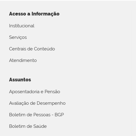
Acesso a Informação
Institucional
Serviços
Centrais de Conteúdo
Atendimento
Assuntos
Aposentadoria e Pensão
Avaliação de Desempenho
Boletim de Pessoas - BGP
Boletim de Saúde