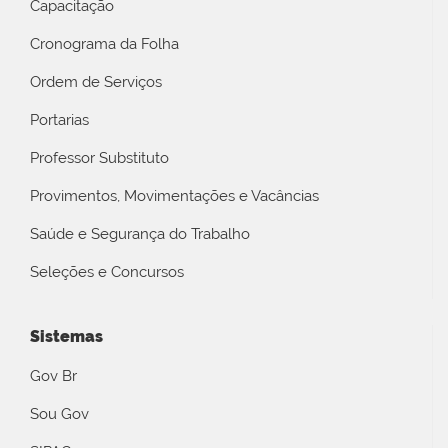
Capacitação
Cronograma da Folha
Ordem de Serviços
Portarias
Professor Substituto
Provimentos, Movimentações e Vacâncias
Saúde e Segurança do Trabalho
Seleções e Concursos
Sistemas
Gov Br
Sou Gov