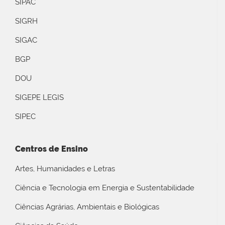
SIPAC
SIGRH
SIGAC
BGP
DOU
SIGEPE LEGIS
SIPEC
Centros de Ensino
Artes, Humanidades e Letras
Ciência e Tecnologia em Energia e Sustentabilidade
Ciências Agrárias, Ambientais e Biológicas