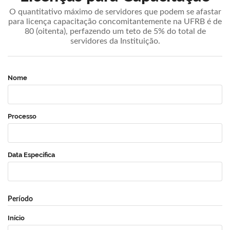
O quantitativo máximo de servidores que podem se afastar
para licença capacitação concomitantemente na UFRB é de
80 (oitenta), perfazendo um teto de 5% do total de
servidores da Instituição.
Nome
Processo
Data Específica
Período
Início