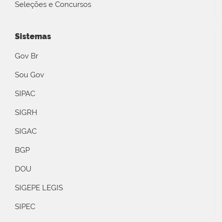
Seleções e Concursos
Sistemas
Gov Br
Sou Gov
SIPAC
SIGRH
SIGAC
BGP
DOU
SIGEPE LEGIS
SIPEC