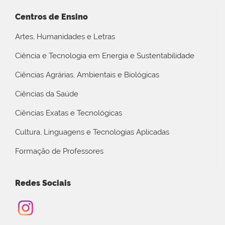
Centros de Ensino
Artes, Humanidades e Letras
Ciência e Tecnologia em Energia e Sustentabilidade
Ciências Agrárias, Ambientais e Biológicas
Ciências da Saúde
Ciências Exatas e Tecnológicas
Cultura, Linguagens e Tecnologias Aplicadas
Formação de Professores
Redes Sociais