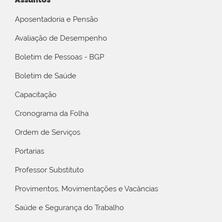
Aposentadoria e Pensão
Avaliação de Desempenho
Boletim de Pessoas - BGP
Boletim de Saúde
Capacitação
Cronograma da Folha
Ordem de Serviços
Portarias
Professor Substituto
Provimentos, Movimentações e Vacâncias
Saúde e Segurança do Trabalho