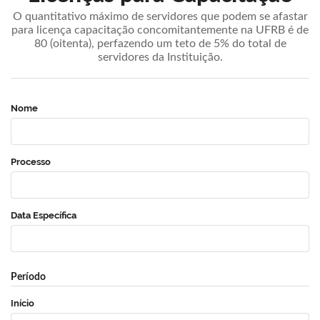
O quantitativo máximo de servidores que podem se afastar
para licença capacitação concomitantemente na UFRB é de
80 (oitenta), perfazendo um teto de 5% do total de
servidores da Instituição.
Nome
Processo
Data Específica
Período
Início