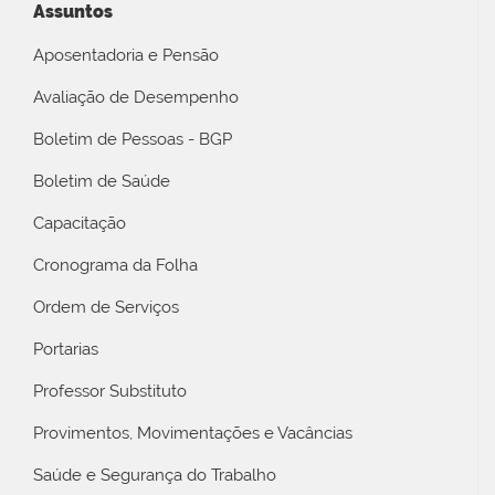
Assuntos
Aposentadoria e Pensão
Avaliação de Desempenho
Boletim de Pessoas - BGP
Boletim de Saúde
Capacitação
Cronograma da Folha
Ordem de Serviços
Portarias
Professor Substituto
Provimentos, Movimentações e Vacâncias
Saúde e Segurança do Trabalho