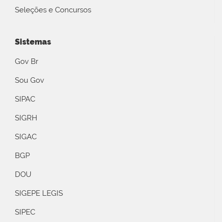
Seleções e Concursos
Sistemas
Gov Br
Sou Gov
SIPAC
SIGRH
SIGAC
BGP
DOU
SIGEPE LEGIS
SIPEC