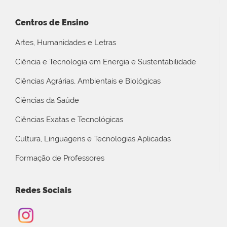
Centros de Ensino
Artes, Humanidades e Letras
Ciência e Tecnologia em Energia e Sustentabilidade
Ciências Agrárias, Ambientais e Biológicas
Ciências da Saúde
Ciências Exatas e Tecnológicas
Cultura, Linguagens e Tecnologias Aplicadas
Formação de Professores
Redes Sociais