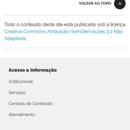
VOLTAR AO TOPO
Todo o conteúdo deste site está publicado sob a licença
Creative Commons Atribuição-SemDerivações 3.0 Não
Adaptada
.
Acesso a Informação
Institucional
Serviços
Centrais de Conteúdo
Atendimento