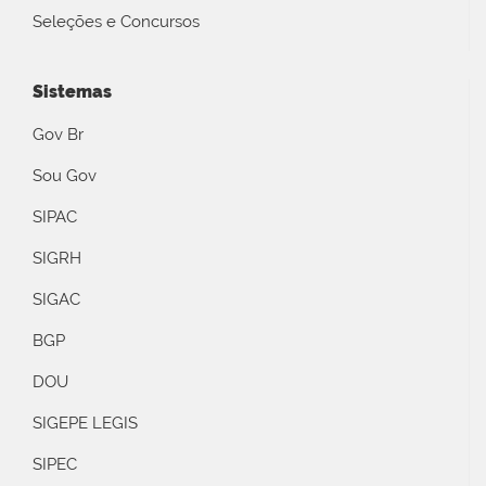
Seleções e Concursos
Sistemas
Gov Br
Sou Gov
SIPAC
SIGRH
SIGAC
BGP
DOU
SIGEPE LEGIS
SIPEC