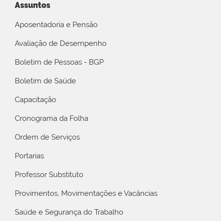
Assuntos
Aposentadoria e Pensão
Avaliação de Desempenho
Boletim de Pessoas - BGP
Boletim de Saúde
Capacitação
Cronograma da Folha
Ordem de Serviços
Portarias
Professor Substituto
Provimentos, Movimentações e Vacâncias
Saúde e Segurança do Trabalho