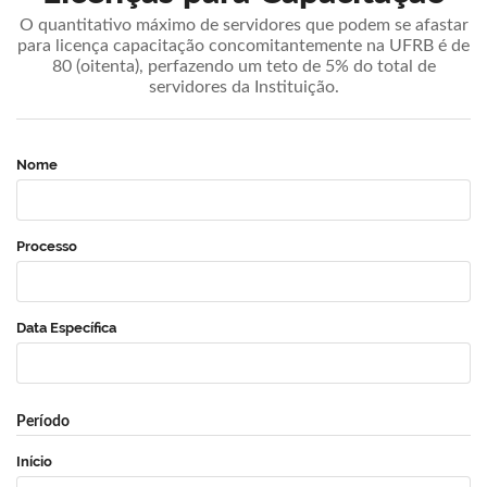
O quantitativo máximo de servidores que podem se afastar
para licença capacitação concomitantemente na UFRB é de
80 (oitenta), perfazendo um teto de 5% do total de
servidores da Instituição.
Nome
Processo
Data Específica
Período
Início