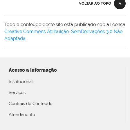
VOLTAR AO TOPO
Todo o conteúdo deste site está publicado sob a licença
Creative Commons Atribuição-SemDerivações 3.0 Não
Adaptada
.
Acesso a Informação
Institucional
Serviços
Centrais de Conteúdo
Atendimento