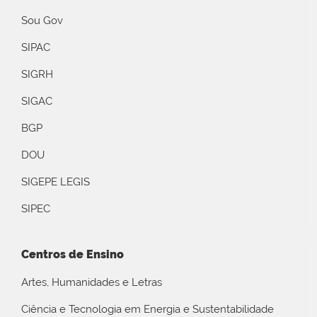
Sou Gov
SIPAC
SIGRH
SIGAC
BGP
DOU
SIGEPE LEGIS
SIPEC
Centros de Ensino
Artes, Humanidades e Letras
Ciência e Tecnologia em Energia e Sustentabilidade