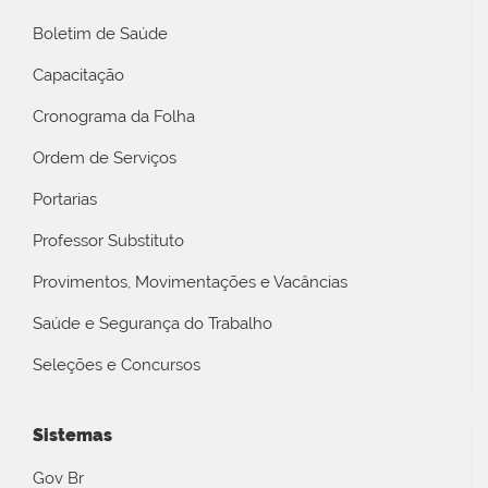
Boletim de Saúde
Capacitação
Cronograma da Folha
Ordem de Serviços
Portarias
Professor Substituto
Provimentos, Movimentações e Vacâncias
Saúde e Segurança do Trabalho
Seleções e Concursos
Sistemas
Gov Br