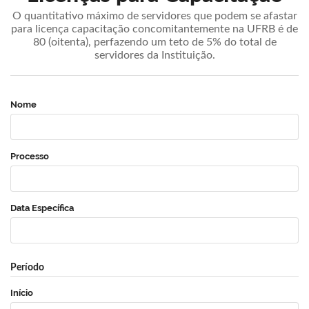
O quantitativo máximo de servidores que podem se afastar
para licença capacitação concomitantemente na UFRB é de
80 (oitenta), perfazendo um teto de 5% do total de
servidores da Instituição.
Nome
Processo
Data Específica
Período
Início