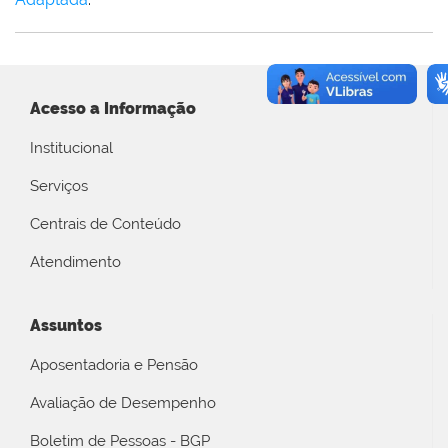
Acesso a Informação
Institucional
Serviços
Centrais de Conteúdo
Atendimento
Assuntos
Aposentadoria e Pensão
Avaliação de Desempenho
Boletim de Pessoas - BGP