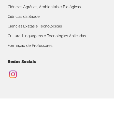
Ciências Agrárias, Ambientais e Biológicas
Ciências da Saúde
Ciências Exatas e Tecnológicas
Cultura, Linguagens e Tecnologias Aplicadas
Formação de Professores
Redes Sociais