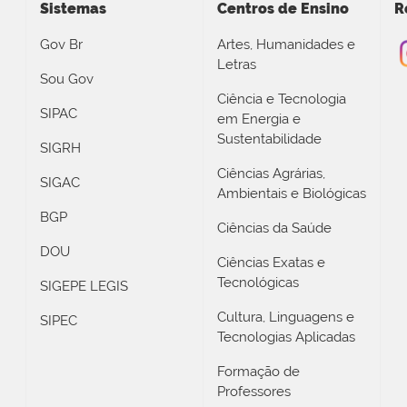
Sistemas
Centros de Ensino
R
Gov Br
Artes, Humanidades e
Letras
Sou Gov
Ciência e Tecnologia
SIPAC
em Energia e
Sustentabilidade
SIGRH
Ciências Agrárias,
SIGAC
Ambientais e Biológicas
BGP
Ciências da Saúde
DOU
Ciências Exatas e
Tecnológicas
SIGEPE LEGIS
Cultura, Linguagens e
SIPEC
Tecnologias Aplicadas
Formação de
Professores