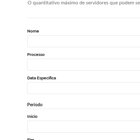
O quantitativo máximo de servidores que podem se 
Nome
Processo
Data Específica
Período
Início
Fim