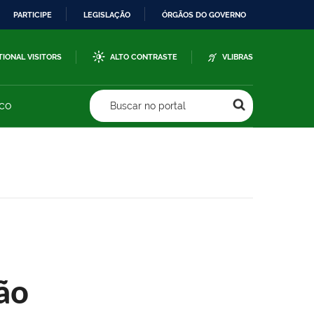
PARTICIPE
LEGISLAÇÃO
ÓRGÃOS DO GOVERNO
TIONAL VISITORS
ALTO CONTRASTE
VLIBRAS
sco
Buscar no portal
ão