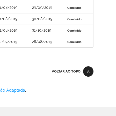
1/08/2019
29/09/2019
Concluído
1/08/2019
30/08/2019
Concluído
1/08/2019
31/10/2019
Concluído
0/07/2019
28/08/2019
Concluído
VOLTAR AO TOPO
Não Adaptada
.