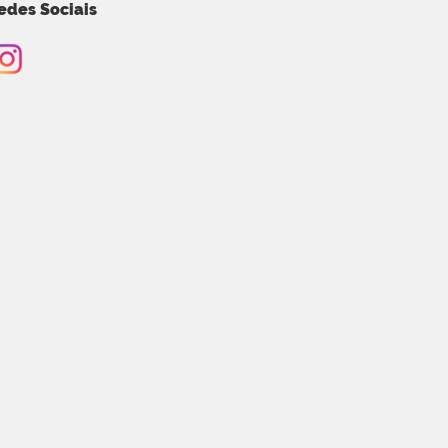
edes Sociais