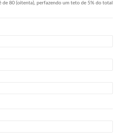
de 80 (oitenta), perfazendo um teto de 5% do total