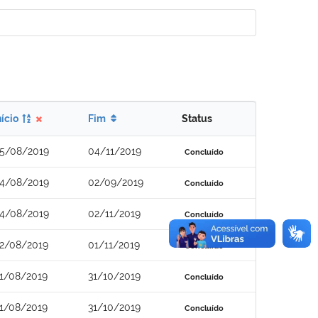
nício
Fim
Status
5/08/2019
04/11/2019
Concluído
4/08/2019
02/09/2019
Concluído
4/08/2019
02/11/2019
Concluído
2/08/2019
01/11/2019
Concluído
1/08/2019
31/10/2019
Concluído
1/08/2019
31/10/2019
Concluído