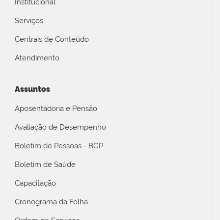
Institucional
Serviços
Centrais de Conteúdo
Atendimento
Assuntos
Aposentadoria e Pensão
Avaliação de Desempenho
Boletim de Pessoas - BGP
Boletim de Saúde
Capacitação
Cronograma da Folha