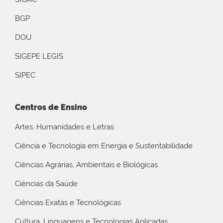
BGP
DOU
SIGEPE LEGIS
SIPEC
Centros de Ensino
Artes, Humanidades e Letras
Ciência e Tecnologia em Energia e Sustentabilidade
Ciências Agrárias, Ambientais e Biológicas
Ciências da Saúde
Ciências Exatas e Tecnológicas
Cultura, Linguagens e Tecnologias Aplicadas