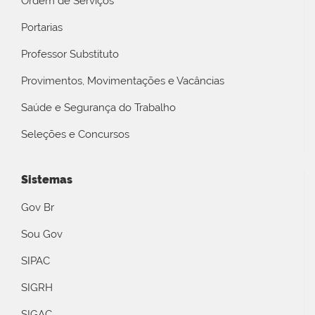
Ordem de Serviços
Portarias
Professor Substituto
Provimentos, Movimentações e Vacâncias
Saúde e Segurança do Trabalho
Seleções e Concursos
Sistemas
Gov Br
Sou Gov
SIPAC
SIGRH
SIGAC