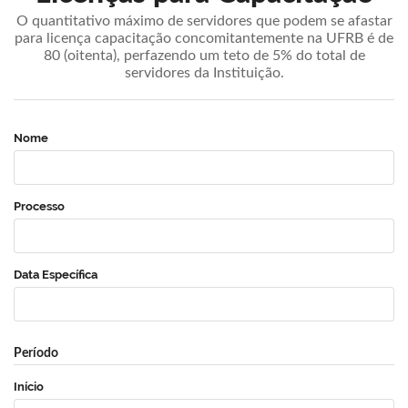
O quantitativo máximo de servidores que podem se afastar
para licença capacitação concomitantemente na UFRB é de
80 (oitenta), perfazendo um teto de 5% do total de
servidores da Instituição.
Nome
Processo
Data Específica
Período
Início