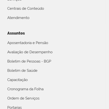
Centrais de Conteúdo
Atendimento
Assuntos
Aposentadoria e Pensão
Avaliação de Desempenho
Boletim de Pessoas - BGP
Boletim de Saúde
Capacitação
Cronograma da Folha
Ordem de Serviços
Portarias