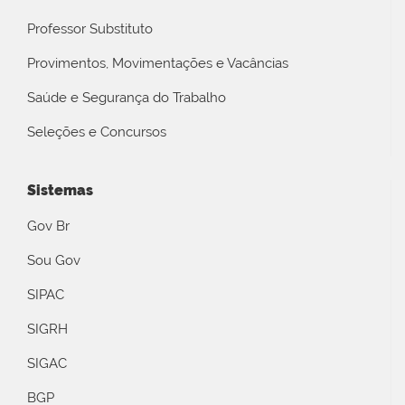
Professor Substituto
Provimentos, Movimentações e Vacâncias
Saúde e Segurança do Trabalho
Seleções e Concursos
Sistemas
Gov Br
Sou Gov
SIPAC
SIGRH
SIGAC
BGP