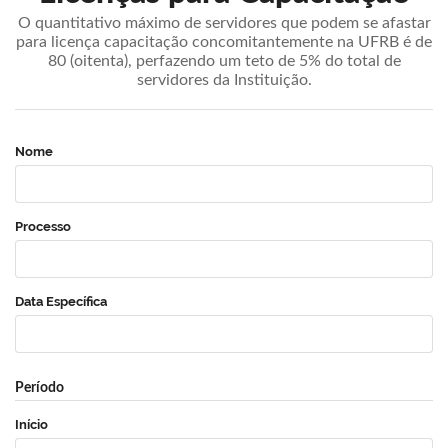
O quantitativo máximo de servidores que podem se afastar
para licença capacitação concomitantemente na UFRB é de
80 (oitenta), perfazendo um teto de 5% do total de
servidores da Instituição.
Nome
Processo
Data Específica
Período
Início