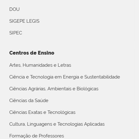
DOU
SIGEPE LEGIS
SIPEC
Centros de Ensino
Artes, Humanidades e Letras
Ciência e Tecnologia em Energia e Sustentabilidade
Ciências Agrárias, Ambientais e Biológicas
Ciências da Saúde
Ciências Exatas e Tecnológicas
Cultura, Linguagens e Tecnologias Aplicadas
Formação de Professores