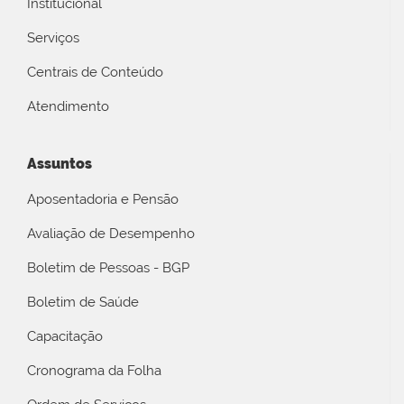
Institucional
Serviços
Centrais de Conteúdo
Atendimento
Assuntos
Aposentadoria e Pensão
Avaliação de Desempenho
Boletim de Pessoas - BGP
Boletim de Saúde
Capacitação
Cronograma da Folha