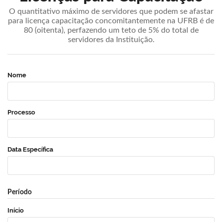
O quantitativo máximo de servidores que podem se afastar
para licença capacitação concomitantemente na UFRB é de
80 (oitenta), perfazendo um teto de 5% do total de
servidores da Instituição.
Nome
Processo
Data Específica
Período
Início