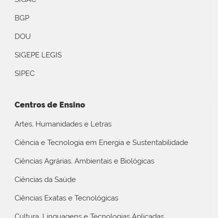
BGP
DOU
SIGEPE LEGIS
SIPEC
Centros de Ensino
Artes, Humanidades e Letras
Ciência e Tecnologia em Energia e Sustentabilidade
Ciências Agrárias, Ambientais e Biológicas
Ciências da Saúde
Ciências Exatas e Tecnológicas
Cultura, Linguagens e Tecnologias Aplicadas