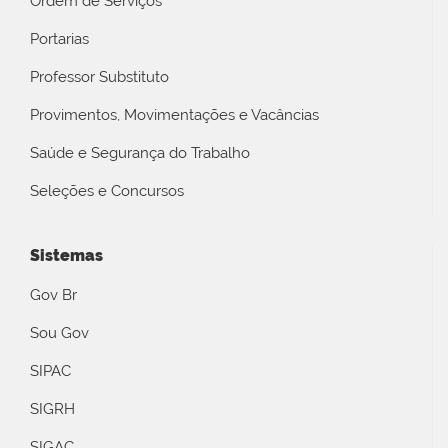
Ordem de Serviços
Portarias
Professor Substituto
Provimentos, Movimentações e Vacâncias
Saúde e Segurança do Trabalho
Seleções e Concursos
Sistemas
Gov Br
Sou Gov
SIPAC
SIGRH
SIGAC