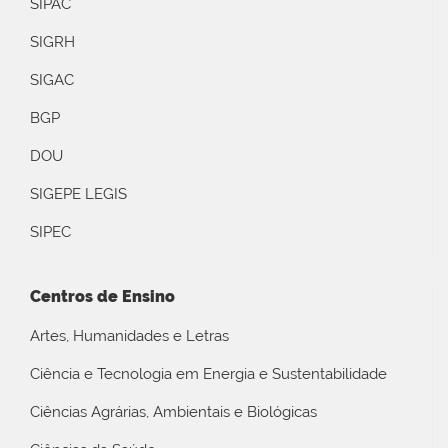
SIPAC
SIGRH
SIGAC
BGP
DOU
SIGEPE LEGIS
SIPEC
Centros de Ensino
Artes, Humanidades e Letras
Ciência e Tecnologia em Energia e Sustentabilidade
Ciências Agrárias, Ambientais e Biológicas