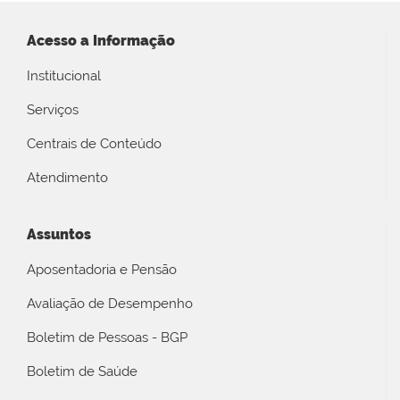
Acesso a Informação
Institucional
Serviços
Centrais de Conteúdo
Atendimento
Assuntos
Aposentadoria e Pensão
Avaliação de Desempenho
Boletim de Pessoas - BGP
Boletim de Saúde