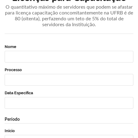
O quantitativo máximo de servidores que podem se afastar
para licença capacitação concomitantemente na UFRB é de
80 (oitenta), perfazendo um teto de 5% do total de
servidores da Instituição.
Nome
Processo
Data Específica
Período
Início