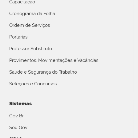
Capacitação
Cronograma da Folha
Ordem de Serviços
Portarias
Professor Substituto
Provimentos, Movimentações e Vacâncias
Saúde e Segurança do Trabalho
Seleções e Concursos
Sistemas
Gov Br
Sou Gov