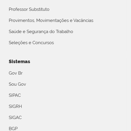
Professor Substituto
Provimentos, Movimentações e Vacâncias
Saúde e Segurança do Trabalho
Seleções e Concursos
Sistemas
Gov Br
Sou Gov
SIPAC
SIGRH
SIGAC
BGP