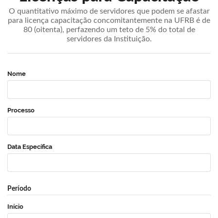
O quantitativo máximo de servidores que podem se afastar
para licença capacitação concomitantemente na UFRB é de
80 (oitenta), perfazendo um teto de 5% do total de
servidores da Instituição.
Nome
Processo
Data Específica
Período
Início