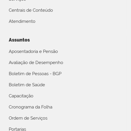
Centrais de Conteúdo
Atendimento
Assuntos
Aposentadoria e Pensão
Avaliação de Desempenho
Boletim de Pessoas - BGP
Boletim de Saúde
Capacitação
Cronograma da Folha
Ordem de Serviços
Portarias