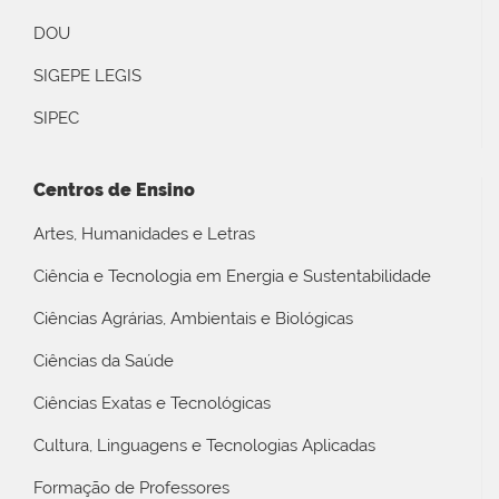
DOU
SIGEPE LEGIS
SIPEC
Centros de Ensino
Artes, Humanidades e Letras
Ciência e Tecnologia em Energia e Sustentabilidade
Ciências Agrárias, Ambientais e Biológicas
Ciências da Saúde
Ciências Exatas e Tecnológicas
Cultura, Linguagens e Tecnologias Aplicadas
Formação de Professores