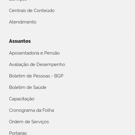
Centrais de Conteúdo
Atendimento
Assuntos
Aposentadoria e Pensão
Avaliação de Desempenho
Boletim de Pessoas - BGP
Boletim de Saúde
Capacitação
Cronograma da Folha
Ordem de Serviços
Portarias