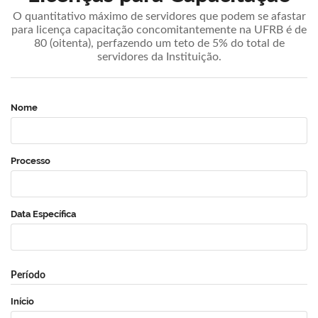
O quantitativo máximo de servidores que podem se afastar
para licença capacitação concomitantemente na UFRB é de
80 (oitenta), perfazendo um teto de 5% do total de
servidores da Instituição.
Nome
Processo
Data Específica
Período
Início