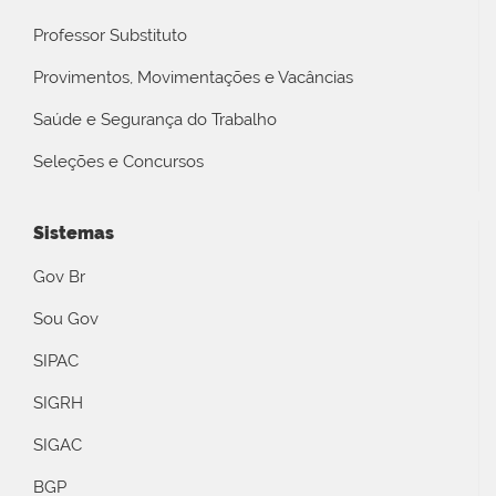
Professor Substituto
Provimentos, Movimentações e Vacâncias
Saúde e Segurança do Trabalho
Seleções e Concursos
Sistemas
Gov Br
Sou Gov
SIPAC
SIGRH
SIGAC
BGP