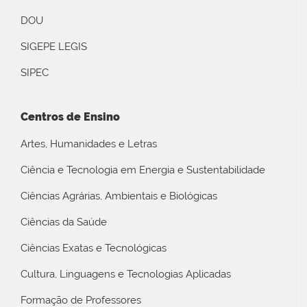
DOU
SIGEPE LEGIS
SIPEC
Centros de Ensino
Artes, Humanidades e Letras
Ciência e Tecnologia em Energia e Sustentabilidade
Ciências Agrárias, Ambientais e Biológicas
Ciências da Saúde
Ciências Exatas e Tecnológicas
Cultura, Linguagens e Tecnologias Aplicadas
Formação de Professores