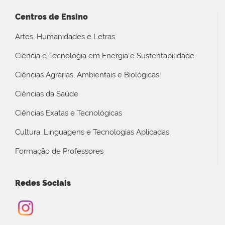
Centros de Ensino
Artes, Humanidades e Letras
Ciência e Tecnologia em Energia e Sustentabilidade
Ciências Agrárias, Ambientais e Biológicas
Ciências da Saúde
Ciências Exatas e Tecnológicas
Cultura, Linguagens e Tecnologias Aplicadas
Formação de Professores
Redes Sociais