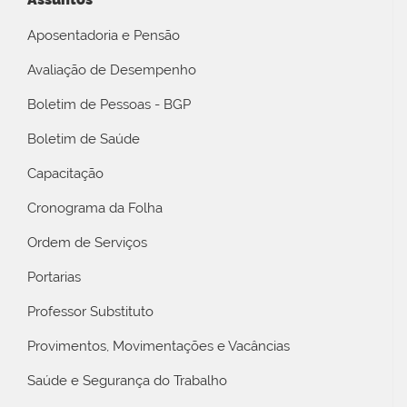
Aposentadoria e Pensão
Avaliação de Desempenho
Boletim de Pessoas - BGP
Boletim de Saúde
Capacitação
Cronograma da Folha
Ordem de Serviços
Portarias
Professor Substituto
Provimentos, Movimentações e Vacâncias
Saúde e Segurança do Trabalho