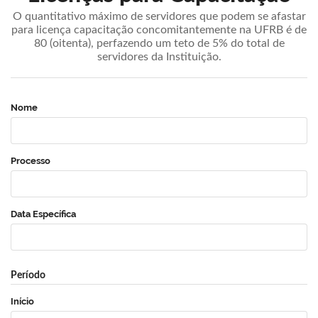
O quantitativo máximo de servidores que podem se afastar
para licença capacitação concomitantemente na UFRB é de
80 (oitenta), perfazendo um teto de 5% do total de
servidores da Instituição.
Nome
Processo
Data Específica
Período
Início