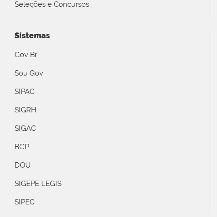
Seleções e Concursos
Sistemas
Gov Br
Sou Gov
SIPAC
SIGRH
SIGAC
BGP
DOU
SIGEPE LEGIS
SIPEC