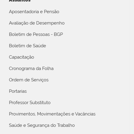
Aposentadoria e Pensão
Avaliação de Desempenho
Boletim de Pessoas - BGP
Boletim de Saúde
Capacitação
Cronograma da Folha
Ordem de Serviços
Portarias
Professor Substituto
Provimentos, Movimentações e Vacâncias
Saúde e Segurança do Trabalho