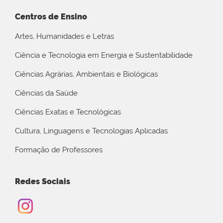
Centros de Ensino
Artes, Humanidades e Letras
Ciência e Tecnologia em Energia e Sustentabilidade
Ciências Agrárias, Ambientais e Biológicas
Ciências da Saúde
Ciências Exatas e Tecnológicas
Cultura, Linguagens e Tecnologias Aplicadas
Formação de Professores
Redes Sociais