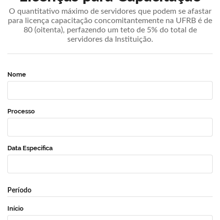
O quantitativo máximo de servidores que podem se afastar
para licença capacitação concomitantemente na UFRB é de
80 (oitenta), perfazendo um teto de 5% do total de
servidores da Instituição.
Nome
Processo
Data Específica
Período
Início