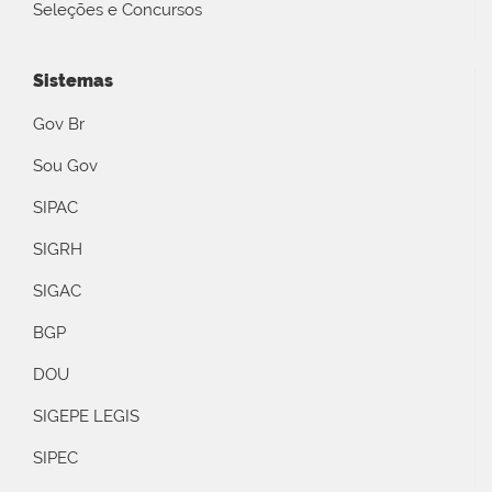
Seleções e Concursos
Sistemas
Gov Br
Sou Gov
SIPAC
SIGRH
SIGAC
BGP
DOU
SIGEPE LEGIS
SIPEC